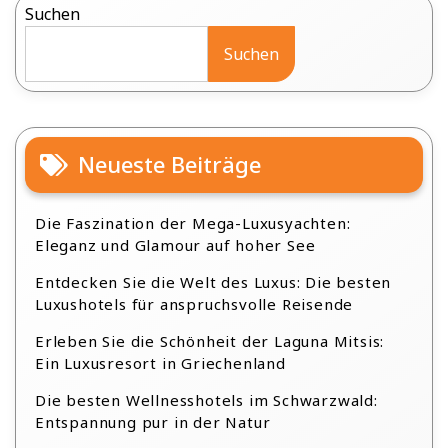
Suchen
Suchen
Neueste Beiträge
Die Faszination der Mega-Luxusyachten:
Eleganz und Glamour auf hoher See
Entdecken Sie die Welt des Luxus: Die besten
Luxushotels für anspruchsvolle Reisende
Erleben Sie die Schönheit der Laguna Mitsis:
Ein Luxusresort in Griechenland
Die besten Wellnesshotels im Schwarzwald:
Entspannung pur in der Natur