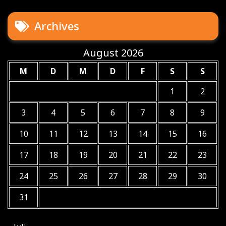
Archives
August 2026
M
D
M
D
F
S
S
1
2
3
4
5
6
7
8
9
10
11
12
13
14
15
16
17
18
19
20
21
22
23
24
25
26
27
28
29
30
31