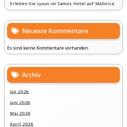
Erleben Sie Luxus im Samos Hotel auf Mallorca
Neueste Kommentare
Es sind keine Kommentare vorhanden.
Archiv
Juli 2026
Juni 2026
Mai 2026
April 2026