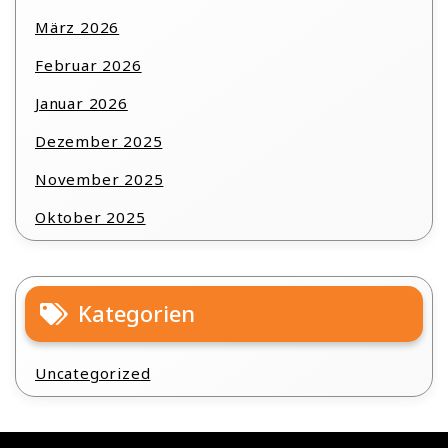
März 2026
Februar 2026
Januar 2026
Dezember 2025
November 2025
Oktober 2025
Kategorien
Uncategorized