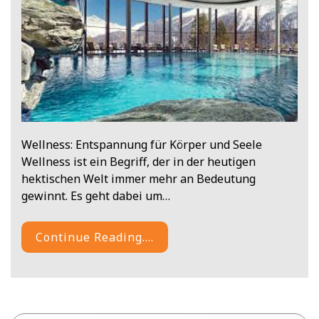
Wellness: Entspannung für Körper und Seele
Wellness ist ein Begriff, der in der heutigen
hektischen Welt immer mehr an Bedeutung
gewinnt. Es geht dabei um…
Continue Reading....