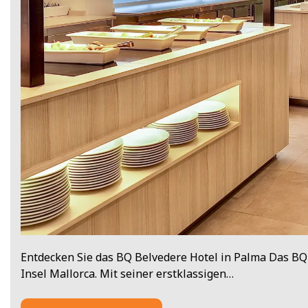
Entdecken Sie das BQ Belvedere Hotel in Palma Das BQ 
Insel Mallorca. Mit seiner erstklassigen…