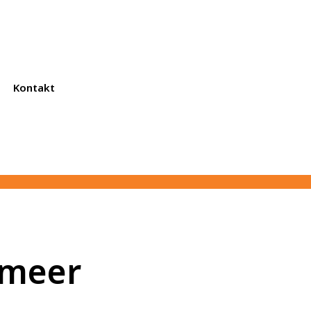
Kontakt
lmeer