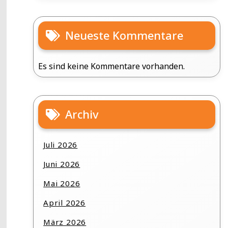
Neueste Kommentare
Es sind keine Kommentare vorhanden.
Archiv
Juli 2026
Juni 2026
Mai 2026
April 2026
März 2026