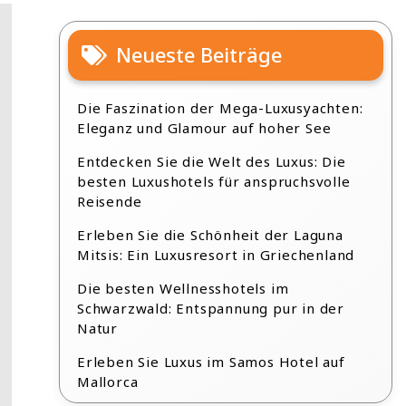
Neueste Beiträge
Die Faszination der Mega-Luxusyachten:
Eleganz und Glamour auf hoher See
Entdecken Sie die Welt des Luxus: Die
besten Luxushotels für anspruchsvolle
Reisende
Erleben Sie die Schönheit der Laguna
Mitsis: Ein Luxusresort in Griechenland
Die besten Wellnesshotels im
Schwarzwald: Entspannung pur in der
Natur
Erleben Sie Luxus im Samos Hotel auf
Mallorca