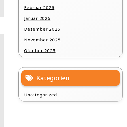
Februar 2026
Januar 2026
Dezember 2025
November 2025
Oktober 2025
Kategorien
Uncategorized