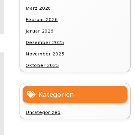
März 2026
Februar 2026
Januar 2026
Dezember 2025
November 2025
Oktober 2025
Kategorien
Uncategorized