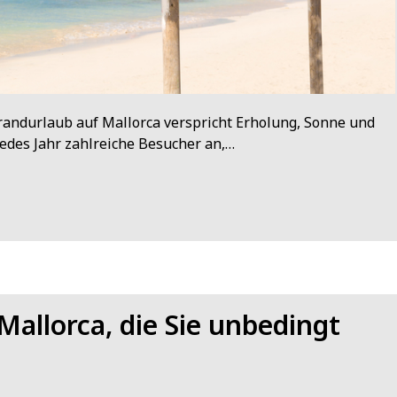
randurlaub auf Mallorca verspricht Erholung, Sonne und
 jedes Jahr zahlreiche Besucher an,…
Mallorca, die Sie unbedingt