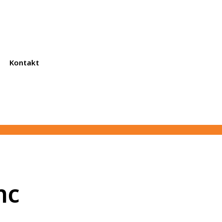
Kontakt
nc