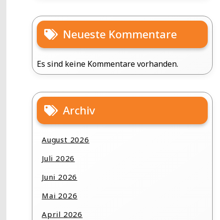
Neueste Kommentare
Es sind keine Kommentare vorhanden.
Archiv
August 2026
Juli 2026
Juni 2026
Mai 2026
April 2026