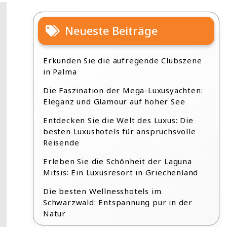
Neueste Beiträge
Erkunden Sie die aufregende Clubszene
in Palma
Die Faszination der Mega-Luxusyachten:
Eleganz und Glamour auf hoher See
Entdecken Sie die Welt des Luxus: Die
besten Luxushotels für anspruchsvolle
Reisende
Erleben Sie die Schönheit der Laguna
Mitsis: Ein Luxusresort in Griechenland
Die besten Wellnesshotels im
Schwarzwald: Entspannung pur in der
Natur