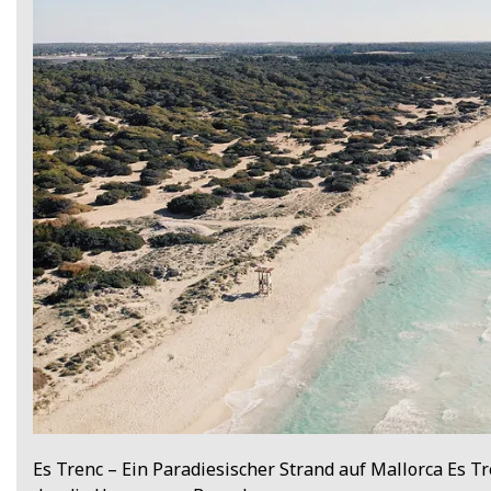
Es Trenc – Ein Paradiesischer Strand auf Mallorca Es Tr