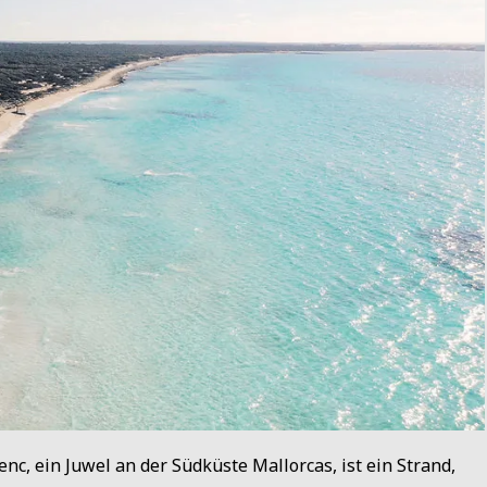
enc, ein Juwel an der Südküste Mallorcas, ist ein Strand,