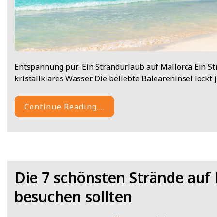
Entspannung pur: Ein Strandurlaub auf Mallorca Ein St
kristallklares Wasser. Die beliebte Baleareninsel lockt
Continue Reading....
Die 7 schönsten Strände auf 
besuchen sollten