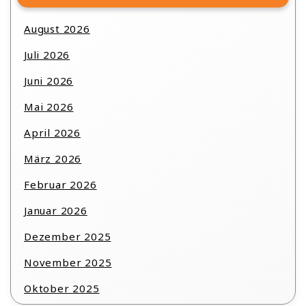
August 2026
Juli 2026
Juni 2026
Mai 2026
April 2026
März 2026
Februar 2026
Januar 2026
Dezember 2025
November 2025
Oktober 2025