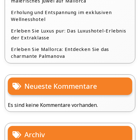
malerisches Juwel auf Mallorca
Erholung und Entspannung im exklusiven
Wellnesshotel
Erleben Sie Luxus pur: Das Luxushotel-Erlebnis
der Extraklasse
Erleben Sie Mallorca: Entdecken Sie das
charmante Palmanova
Neueste Kommentare
Es sind keine Kommentare vorhanden.
Archiv