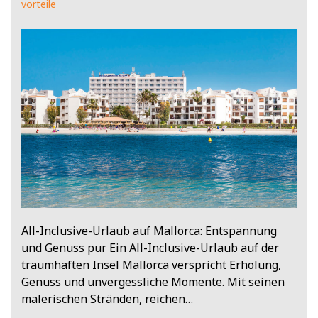
vorteile
All-Inclusive-Urlaub auf Mallorca: Entspannung
und Genuss pur Ein All-Inclusive-Urlaub auf der
traumhaften Insel Mallorca verspricht Erholung,
Genuss und unvergessliche Momente. Mit seinen
malerischen Stränden, reichen…