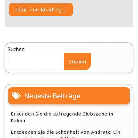
Continue Reading....
Suchen
Suchen
Neueste Beiträge
Erkunden Sie die aufregende Clubszene in
Palma
Entdecken Sie die Schönheit von Andratx: Ein