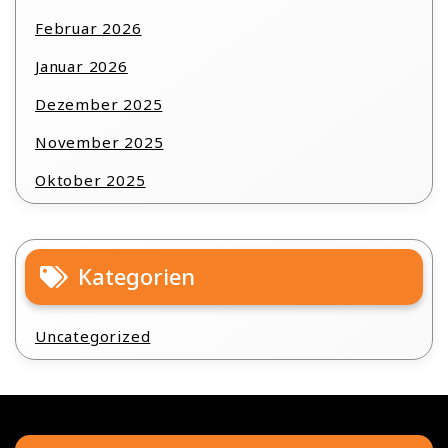
Februar 2026
Januar 2026
Dezember 2025
November 2025
Oktober 2025
Kategorien
Uncategorized