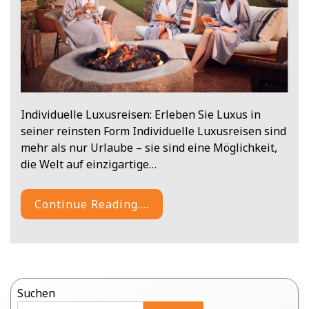
Individuelle Luxusreisen: Erleben Sie Luxus in
seiner reinsten Form Individuelle Luxusreisen sind
mehr als nur Urlaube – sie sind eine Möglichkeit,
die Welt auf einzigartige…
Continue Reading....
Suchen