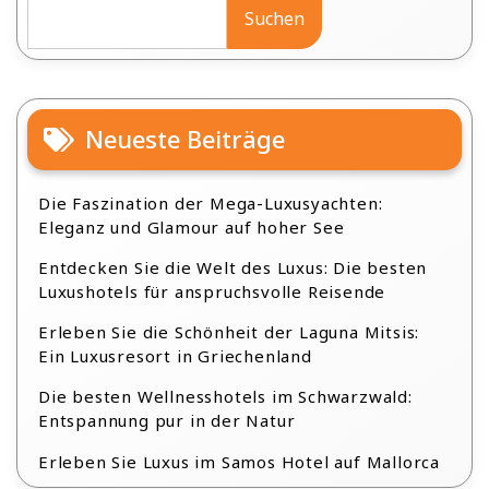
Suchen
Neueste Beiträge
Die Faszination der Mega-Luxusyachten:
Eleganz und Glamour auf hoher See
Entdecken Sie die Welt des Luxus: Die besten
Luxushotels für anspruchsvolle Reisende
Erleben Sie die Schönheit der Laguna Mitsis:
Ein Luxusresort in Griechenland
Die besten Wellnesshotels im Schwarzwald:
Entspannung pur in der Natur
Erleben Sie Luxus im Samos Hotel auf Mallorca