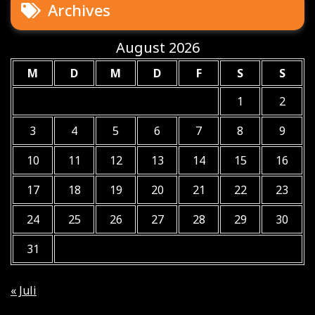
Archives
August 2026
M
D
M
D
F
S
S
1
2
3
4
5
6
7
8
9
10
11
12
13
14
15
16
17
18
19
20
21
22
23
24
25
26
27
28
29
30
31
« Juli