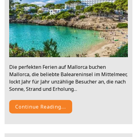
Die perfekten Ferien auf Mallorca buchen
Mallorca, die beliebte Baleareninsel im Mittelmeer,
lockt Jahr für Jahr unzählige Besucher an, die nach
Sonne, Strand und Erholung…
Continue Reading....