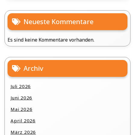
Neueste Kommentare
Es sind keine Kommentare vorhanden.
Archiv
Juli 2026
Juni 2026
Mai 2026
April 2026
März 2026