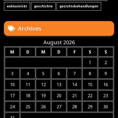
exklusivität
geschichte
gesichtsbehandlungen
Archives
August 2026
M
D
M
D
F
S
S
1
2
3
4
5
6
7
8
9
10
11
12
13
14
15
16
17
18
19
20
21
22
23
24
25
26
27
28
29
30
31