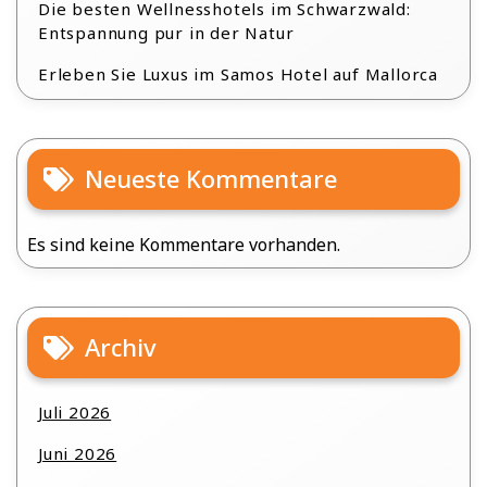
Die besten Wellnesshotels im Schwarzwald:
Entspannung pur in der Natur
Erleben Sie Luxus im Samos Hotel auf Mallorca
Neueste Kommentare
Es sind keine Kommentare vorhanden.
Archiv
Juli 2026
Juni 2026