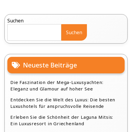
Suchen
Suchen
Neueste Beiträge
Die Faszination der Mega-Luxusyachten:
Eleganz und Glamour auf hoher See
Entdecken Sie die Welt des Luxus: Die besten
Luxushotels für anspruchsvolle Reisende
Erleben Sie die Schönheit der Laguna Mitsis:
Ein Luxusresort in Griechenland