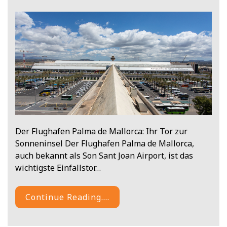
Der Flughafen Palma de Mallorca: Ihr Tor zur
Sonneninsel Der Flughafen Palma de Mallorca,
auch bekannt als Son Sant Joan Airport, ist das
wichtigste Einfallstor…
Continue Reading....