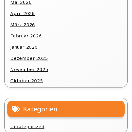
Mai 2026
April 2026
März 2026
Februar 2026
Januar 2026
Dezember 2025
November 2025
Oktober 2025
Kategorien
Uncategorized