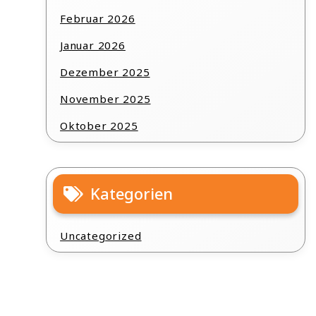
Februar 2026
Januar 2026
Dezember 2025
November 2025
Oktober 2025
Kategorien
Uncategorized