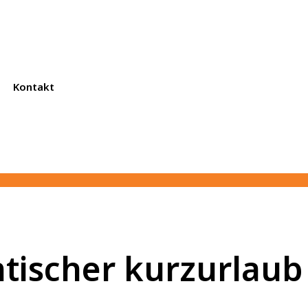
Kontakt
tischer kurzurlaub