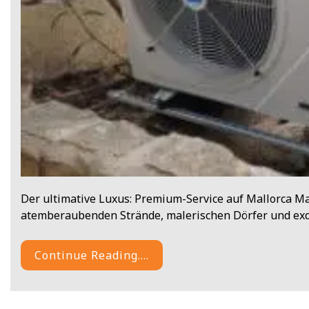
Der ultimative Luxus: Premium-Service auf Mallorca Mal
atemberaubenden Strände, malerischen Dörfer und exqu
Continue Reading....