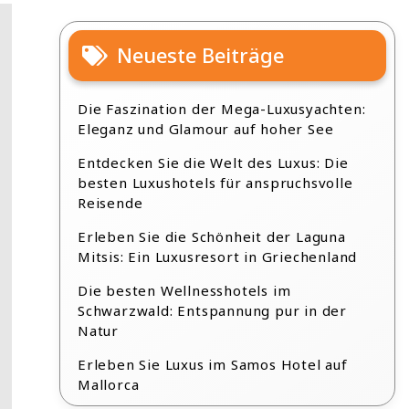
Neueste Beiträge
Die Faszination der Mega-Luxusyachten:
Eleganz und Glamour auf hoher See
Entdecken Sie die Welt des Luxus: Die
besten Luxushotels für anspruchsvolle
Reisende
Erleben Sie die Schönheit der Laguna
Mitsis: Ein Luxusresort in Griechenland
Die besten Wellnesshotels im
Schwarzwald: Entspannung pur in der
Natur
Erleben Sie Luxus im Samos Hotel auf
Mallorca