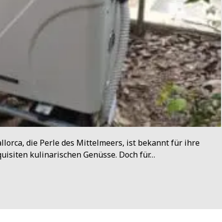
lorca, die Perle des Mittelmeers, ist bekannt für ihre
isiten kulinarischen Genüsse. Doch für…