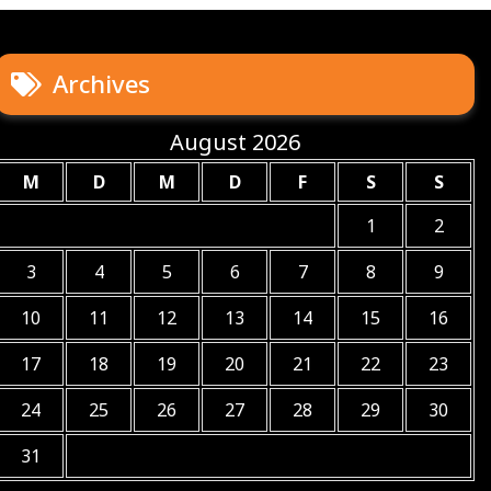
Archives
August 2026
M
D
M
D
F
S
S
1
2
3
4
5
6
7
8
9
10
11
12
13
14
15
16
17
18
19
20
21
22
23
24
25
26
27
28
29
30
31