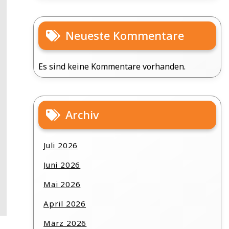
Neueste Kommentare
Es sind keine Kommentare vorhanden.
Archiv
Juli 2026
Juni 2026
Mai 2026
April 2026
März 2026