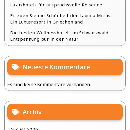
Luxushotels für anspruchsvolle Reisende
Erleben Sie die Schönheit der Laguna Mitsis:
Ein Luxusresort in Griechenland
Die besten Wellnesshotels im Schwarzwald:
Entspannung pur in der Natur
Neueste Kommentare
Es sind keine Kommentare vorhanden.
Archiv
August 2026