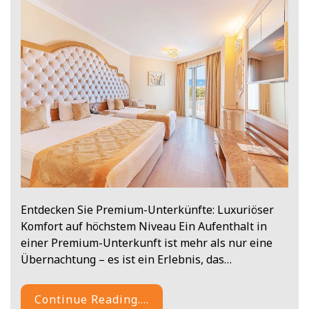
Entdecken Sie Premium-Unterkünfte: Luxuriöser
Komfort auf höchstem Niveau Ein Aufenthalt in
einer Premium-Unterkunft ist mehr als nur eine
Übernachtung – es ist ein Erlebnis, das…
Continue Reading....