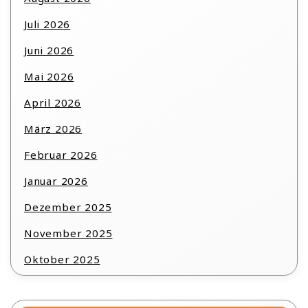
Juli 2026
Juni 2026
Mai 2026
April 2026
März 2026
Februar 2026
Januar 2026
Dezember 2025
November 2025
Oktober 2025