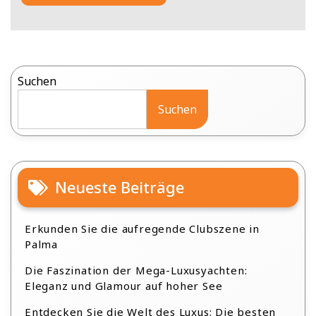
Suchen
Suchen
Neueste Beiträge
Erkunden Sie die aufregende Clubszene in
Palma
Die Faszination der Mega-Luxusyachten:
Eleganz und Glamour auf hoher See
Entdecken Sie die Welt des Luxus: Die besten