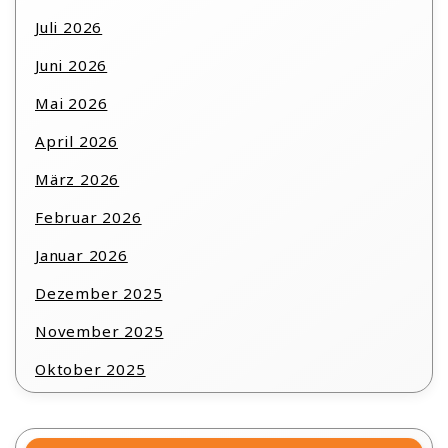
Juli 2026
Juni 2026
Mai 2026
April 2026
März 2026
Februar 2026
Januar 2026
Dezember 2025
November 2025
Oktober 2025