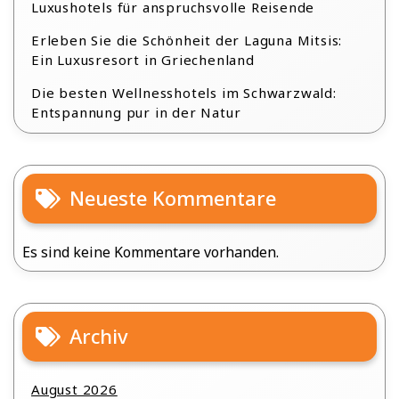
Luxushotels für anspruchsvolle Reisende
Erleben Sie die Schönheit der Laguna Mitsis:
Ein Luxusresort in Griechenland
Die besten Wellnesshotels im Schwarzwald:
Entspannung pur in der Natur
Neueste Kommentare
Es sind keine Kommentare vorhanden.
Archiv
August 2026