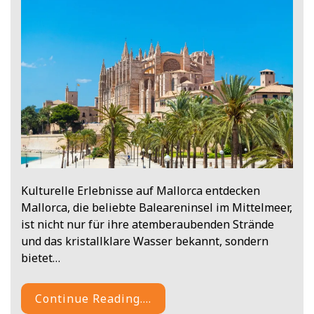
Kulturelle Erlebnisse auf Mallorca entdecken
Mallorca, die beliebte Baleareninsel im Mittelmeer,
ist nicht nur für ihre atemberaubenden Strände
und das kristallklare Wasser bekannt, sondern
bietet…
Continue Reading....