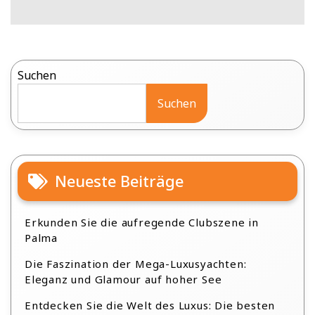
Suchen
Suchen
Neueste Beiträge
Erkunden Sie die aufregende Clubszene in
Palma
Die Faszination der Mega-Luxusyachten:
Eleganz und Glamour auf hoher See
Entdecken Sie die Welt des Luxus: Die besten