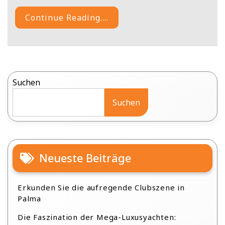
Continue Reading....
Suchen
Suchen
Neueste Beiträge
Erkunden Sie die aufregende Clubszene in
Palma
Die Faszination der Mega-Luxusyachten: