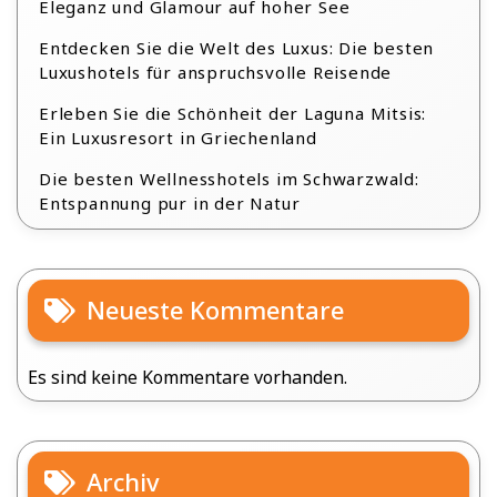
Eleganz und Glamour auf hoher See
Entdecken Sie die Welt des Luxus: Die besten
Luxushotels für anspruchsvolle Reisende
Erleben Sie die Schönheit der Laguna Mitsis:
Ein Luxusresort in Griechenland
Die besten Wellnesshotels im Schwarzwald:
Entspannung pur in der Natur
Neueste Kommentare
Es sind keine Kommentare vorhanden.
Archiv