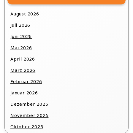
August 2026
Juli 2026
Juni 2026
Mai 2026
April 2026
März 2026
Februar 2026
Januar 2026
Dezember 2025
November 2025
Oktober 2025