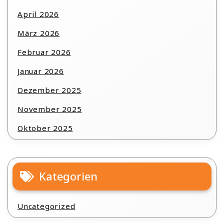
April 2026
März 2026
Februar 2026
Januar 2026
Dezember 2025
November 2025
Oktober 2025
Kategorien
Uncategorized