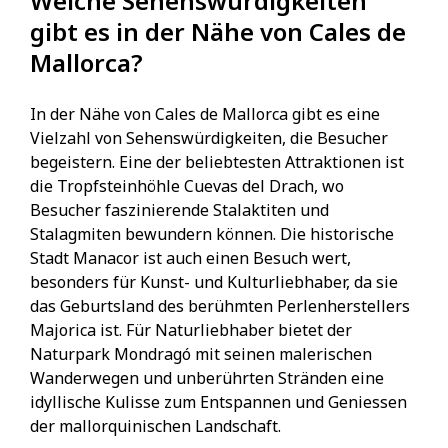
Welche Sehenswürdigkeiten
gibt es in der Nähe von Cales de
Mallorca?
In der Nähe von Cales de Mallorca gibt es eine
Vielzahl von Sehenswürdigkeiten, die Besucher
begeistern. Eine der beliebtesten Attraktionen ist
die Tropfsteinhöhle Cuevas del Drach, wo
Besucher faszinierende Stalaktiten und
Stalagmiten bewundern können. Die historische
Stadt Manacor ist auch einen Besuch wert,
besonders für Kunst- und Kulturliebhaber, da sie
das Geburtsland des berühmten Perlenherstellers
Majorica ist. Für Naturliebhaber bietet der
Naturpark Mondragó mit seinen malerischen
Wanderwegen und unberührten Stränden eine
idyllische Kulisse zum Entspannen und Geniessen
der mallorquinischen Landschaft.