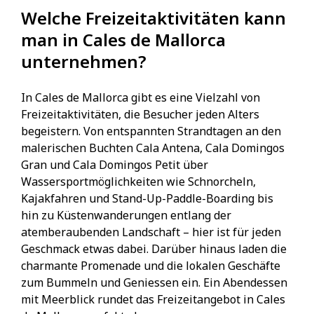
Welche Freizeitaktivitäten kann
man in Cales de Mallorca
unternehmen?
In Cales de Mallorca gibt es eine Vielzahl von
Freizeitaktivitäten, die Besucher jeden Alters
begeistern. Von entspannten Strandtagen an den
malerischen Buchten Cala Antena, Cala Domingos
Gran und Cala Domingos Petit über
Wassersportmöglichkeiten wie Schnorcheln,
Kajakfahren und Stand-Up-Paddle-Boarding bis
hin zu Küstenwanderungen entlang der
atemberaubenden Landschaft – hier ist für jeden
Geschmack etwas dabei. Darüber hinaus laden die
charmante Promenade und die lokalen Geschäfte
zum Bummeln und Geniessen ein. Ein Abendessen
mit Meerblick rundet das Freizeitangebot in Cales