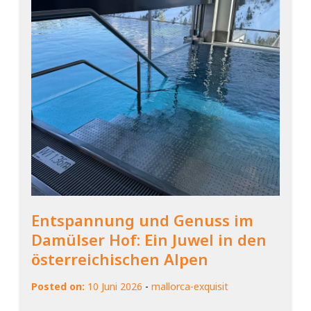
Entspannung und Genuss im
Damülser Hof: Ein Juwel in den
österreichischen Alpen
Posted on:
10 Juni 2026
-
mallorca-exquisit