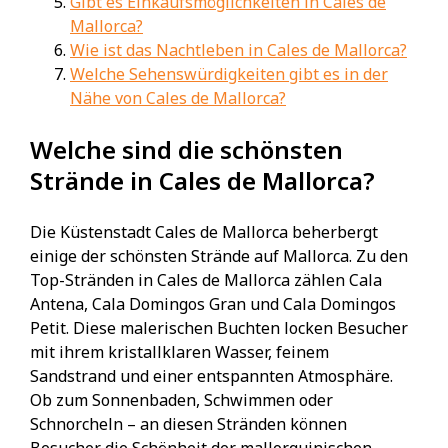
Gibt es Einkaufsmöglichkeiten in Cales de
Mallorca?
Wie ist das Nachtleben in Cales de Mallorca?
Welche Sehenswürdigkeiten gibt es in der
Nähe von Cales de Mallorca?
Welche sind die schönsten
Strände in Cales de Mallorca?
Die Küstenstadt Cales de Mallorca beherbergt
einige der schönsten Strände auf Mallorca. Zu den
Top-Stränden in Cales de Mallorca zählen Cala
Antena, Cala Domingos Gran und Cala Domingos
Petit. Diese malerischen Buchten locken Besucher
mit ihrem kristallklaren Wasser, feinem
Sandstrand und einer entspannten Atmosphäre.
Ob zum Sonnenbaden, Schwimmen oder
Schnorcheln – an diesen Stränden können
Besucher die Schönheit der mallorquinischen