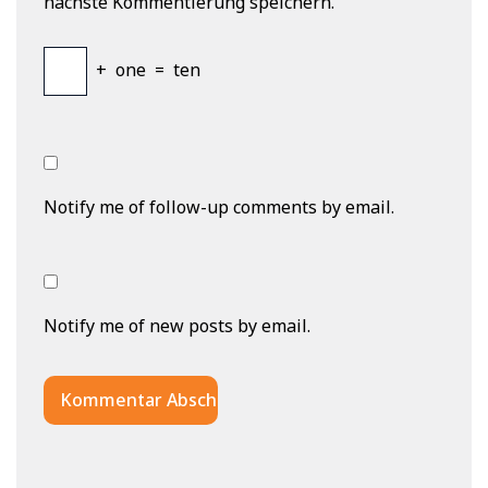
nächste Kommentierung speichern.
+
one
=
ten
Notify me of follow-up comments by email.
Notify me of new posts by email.