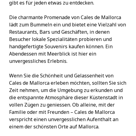
gibt es für jeden etwas zu entdecken.
Die charmante Promenade von Cales de Mallorca
lädt zum Bummeln ein und bietet eine Vielzahl von
Restaurants, Bars und Geschäften, in denen
Besucher lokale Spezialitäten probieren und
handgefertigte Souvenirs kaufen können. Ein
Abendessen mit Meerblick ist hier ein
unvergessliches Erlebnis.
Wenn Sie die Schönheit und Gelassenheit von
Cales de Mallorca erleben möchten, sollten Sie sich
Zeit nehmen, um die Umgebung zu erkunden und
die entspannte Atmosphäre dieser Küstenstadt in
vollen Zügen zu geniessen. Ob alleine, mit der
Familie oder mit Freunden – Cales de Mallorca
verspricht einen unvergesslichen Aufenthalt an
einem der schönsten Orte auf Mallorca.