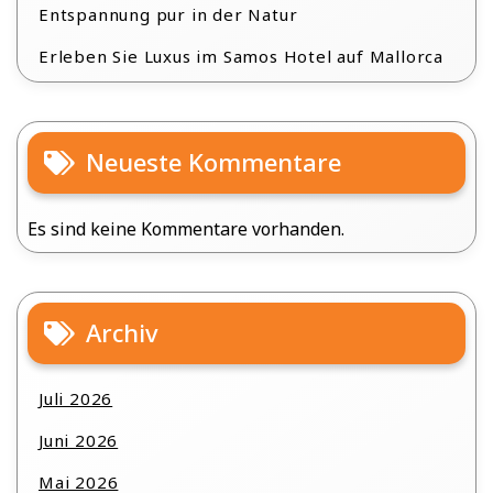
Entspannung pur in der Natur
Erleben Sie Luxus im Samos Hotel auf Mallorca
Neueste Kommentare
Es sind keine Kommentare vorhanden.
Archiv
Juli 2026
Juni 2026
Mai 2026