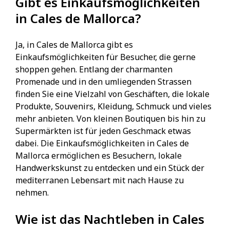
Gibt es Einkaufsmöglichkeiten
in Cales de Mallorca?
Ja, in Cales de Mallorca gibt es
Einkaufsmöglichkeiten für Besucher, die gerne
shoppen gehen. Entlang der charmanten
Promenade und in den umliegenden Strassen
finden Sie eine Vielzahl von Geschäften, die lokale
Produkte, Souvenirs, Kleidung, Schmuck und vieles
mehr anbieten. Von kleinen Boutiquen bis hin zu
Supermärkten ist für jeden Geschmack etwas
dabei. Die Einkaufsmöglichkeiten in Cales de
Mallorca ermöglichen es Besuchern, lokale
Handwerkskunst zu entdecken und ein Stück der
mediterranen Lebensart mit nach Hause zu
nehmen.
Wie ist das Nachtleben in Cales