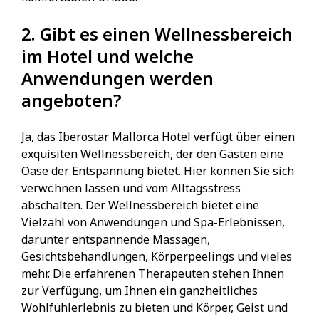
2. Gibt es einen Wellnessbereich
im Hotel und welche
Anwendungen werden
angeboten?
Ja, das Iberostar Mallorca Hotel verfügt über einen
exquisiten Wellnessbereich, der den Gästen eine
Oase der Entspannung bietet. Hier können Sie sich
verwöhnen lassen und vom Alltagsstress
abschalten. Der Wellnessbereich bietet eine
Vielzahl von Anwendungen und Spa-Erlebnissen,
darunter entspannende Massagen,
Gesichtsbehandlungen, Körperpeelings und vieles
mehr. Die erfahrenen Therapeuten stehen Ihnen
zur Verfügung, um Ihnen ein ganzheitliches
Wohlfühlerlebnis zu bieten und Körper, Geist und