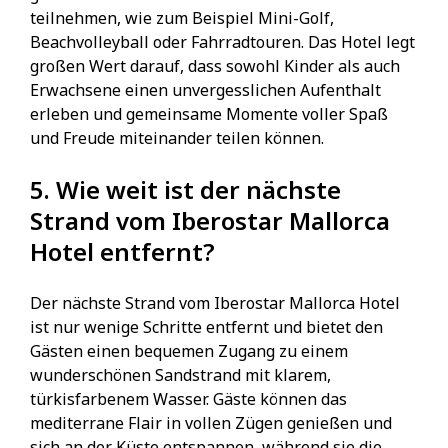
teilnehmen, wie zum Beispiel Mini-Golf,
Beachvolleyball oder Fahrradtouren. Das Hotel legt
großen Wert darauf, dass sowohl Kinder als auch
Erwachsene einen unvergesslichen Aufenthalt
erleben und gemeinsame Momente voller Spaß
und Freude miteinander teilen können.
5. Wie weit ist der nächste
Strand vom Iberostar Mallorca
Hotel entfernt?
Der nächste Strand vom Iberostar Mallorca Hotel
ist nur wenige Schritte entfernt und bietet den
Gästen einen bequemen Zugang zu einem
wunderschönen Sandstrand mit klarem,
türkisfarbenem Wasser. Gäste können das
mediterrane Flair in vollen Zügen genießen und
sich an der Küste entspannen, während sie die