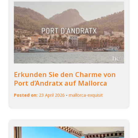
Erkunden Sie den Charme von
Port d’Andratx auf Mallorca
Posted on:
23 April 2026
-
mallorca-exquisit