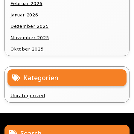
Februar 2026
Januar 2026
Dezember 2025
November 2025
Oktober 2025
Kategorien
Uncategorized
Search