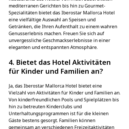
mediterranen Gerichten bis hin zu Gourmet-
Spezialitäten bietet das Iberostar Mallorca Hotel
eine vielfältige Auswahl an Speisen und
Getränken, die Ihren Aufenthalt zu einem wahren
Genusserlebnis machen. Freuen Sie sich auf
unvergessliche Geschmackserlebnisse in einer
eleganten und entspannten Atmosphäre.
4. Bietet das Hotel Aktivitäten
für Kinder und Familien an?
Ja, das Iberostar Mallorca Hotel bietet eine
Vielzahl von Aktivitäten für Kinder und Familien an.
Von kinderfreundlichen Pools und Spielplätzen bis
hin zu betreuten Kinderclubs und
Unterhaltungsprogrammen ist für die kleinen
Gäste bestens gesorgt. Familien können
gemeinsam an verschiedenen Freizeitaktivitäten