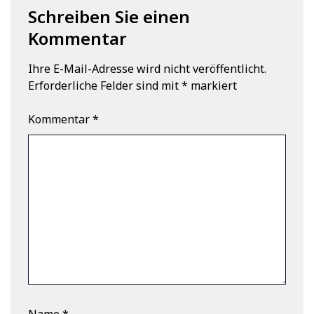
Schreiben Sie einen
Kommentar
Ihre E-Mail-Adresse wird nicht veröffentlicht.
Erforderliche Felder sind mit
*
markiert
Kommentar
*
Name
*