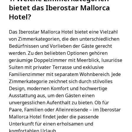
bietet das Iberostar Mallorca
Hotel?
Das Iberostar Mallorca Hotel bietet eine Vielzahl
von Zimmerkategorien, die den unterschiedlichen
Bedürfnissen und Vorlieben der Gäste gerecht
werden. Zu den beliebten Optionen gehören
geräumige Doppelzimmer mit Meerblick, luxuriöse
Suiten mit privater Terrasse und exklusive
Familienzimmer mit separatem Wohnbereich. Jede
Zimmerkategorie zeichnet sich durch stilvolles
Design, modernen Komfort und hochwertige
Ausstattung aus, um den Gästen einen
unvergesslichen Aufenthalt zu bieten. Ob für
Paare, Familien oder Alleinreisende – im Iberostar
Mallorca Hotel findet jeder die passende
Unterkunft für einen erholsamen und
komfortablen Urlaub.