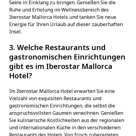
Seele in Einklang zu bringen. Genießen Sie die
Ruhe und Erholung im Wellnessbereich des
Iberostar Mallorca Hotels und tanken Sie neue
Energie für Ihren Urlaub auf dieser zauberhaften
Insel.
3. Welche Restaurants und
gastronomischen Einrichtungen
gibt es im Iberostar Mallorca
Hotel?
Im Iberostar Mallorca Hotel erwarten Sie eine
Vielzahl von exquisiten Restaurants und
gastronomischen Einrichtungen, die selbst die
anspruchsvollsten Gaumen verwöhnen. Genießen
Sie kulinarische Köstlichkeiten aus der regionalen
und internationalen Küche in den verschiedenen
Restaurants des Hotels. Von frisch zubereiteten