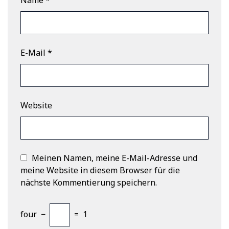
E-Mail
*
Website
Meinen Namen, meine E-Mail-Adresse und
meine Website in diesem Browser für die
nächste Kommentierung speichern.
four
−
=
1