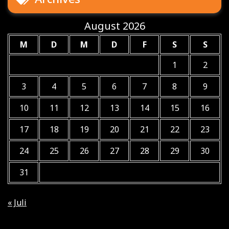
August 2026
M
D
M
D
F
S
S
1
2
3
4
5
6
7
8
9
10
11
12
13
14
15
16
17
18
19
20
21
22
23
24
25
26
27
28
29
30
31
« Juli