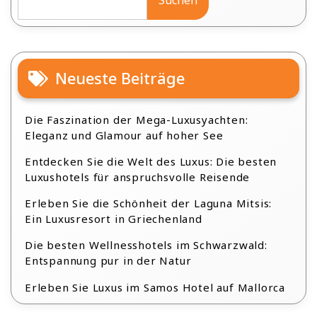
Neueste Beiträge
Die Faszination der Mega-Luxusyachten:
Eleganz und Glamour auf hoher See
Entdecken Sie die Welt des Luxus: Die besten
Luxushotels für anspruchsvolle Reisende
Erleben Sie die Schönheit der Laguna Mitsis:
Ein Luxusresort in Griechenland
Die besten Wellnesshotels im Schwarzwald:
Entspannung pur in der Natur
Erleben Sie Luxus im Samos Hotel auf Mallorca