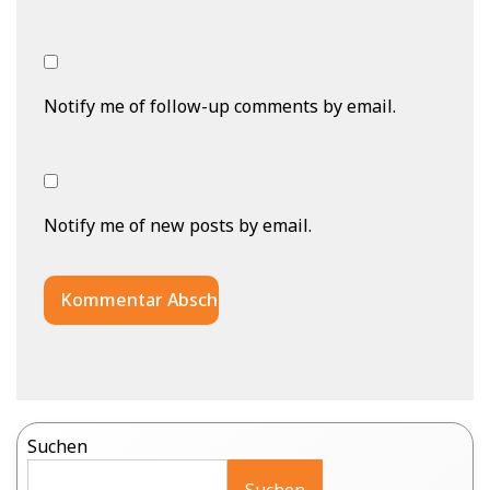
Notify me of follow-up comments by email.
Notify me of new posts by email.
Suchen
Suchen