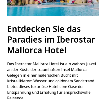
Entdecken Sie das
Paradies im Iberostar
Mallorca Hotel
Das Iberostar Mallorca Hotel ist ein wahres Juwel
an der Küste der traumhaften Insel Mallorca.
Gelegen in einer malerischen Bucht mit
kristallklarem Wasser und goldenem Sandstrand
bietet dieses luxuriöse Hotel eine Oase der
Entspannung und Erholung für anspruchsvolle
Reisende.