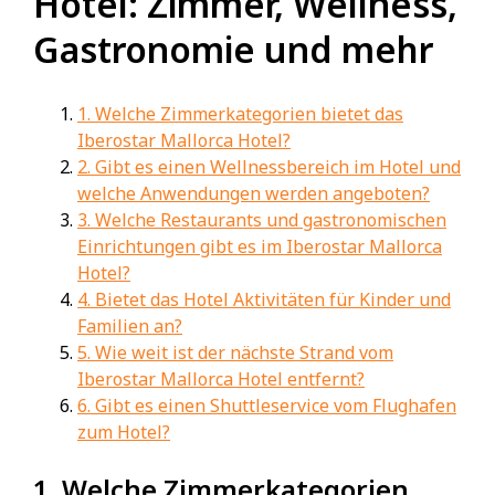
Hotel: Zimmer, Wellness,
Gastronomie und mehr
1. Welche Zimmerkategorien bietet das
Iberostar Mallorca Hotel?
2. Gibt es einen Wellnessbereich im Hotel und
welche Anwendungen werden angeboten?
3. Welche Restaurants und gastronomischen
Einrichtungen gibt es im Iberostar Mallorca
Hotel?
4. Bietet das Hotel Aktivitäten für Kinder und
Familien an?
5. Wie weit ist der nächste Strand vom
Iberostar Mallorca Hotel entfernt?
6. Gibt es einen Shuttleservice vom Flughafen
zum Hotel?
1. Welche Zimmerkategorien