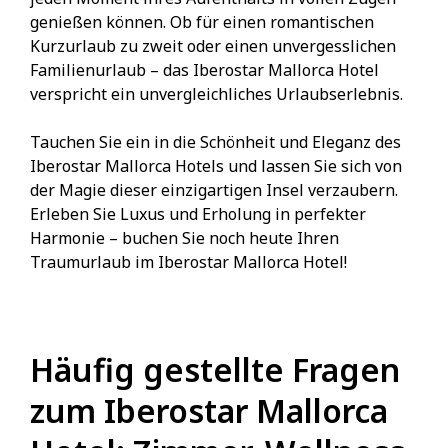
genießen können. Ob für einen romantischen
Kurzurlaub zu zweit oder einen unvergesslichen
Familienurlaub – das Iberostar Mallorca Hotel
verspricht ein unvergleichliches Urlaubserlebnis.
Tauchen Sie ein in die Schönheit und Eleganz des
Iberostar Mallorca Hotels und lassen Sie sich von
der Magie dieser einzigartigen Insel verzaubern.
Erleben Sie Luxus und Erholung in perfekter
Harmonie – buchen Sie noch heute Ihren
Traumurlaub im Iberostar Mallorca Hotel!
Häufig gestellte Fragen
zum Iberostar Mallorca