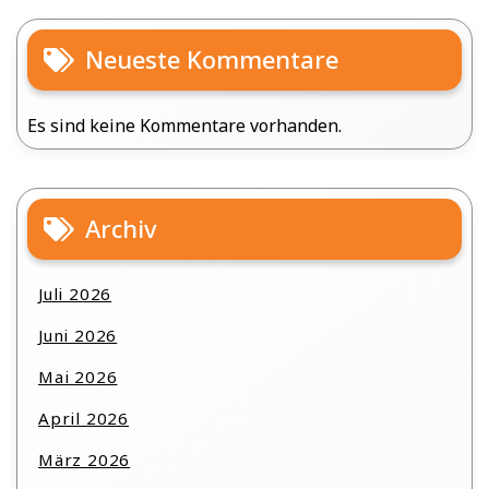
Neueste Kommentare
Es sind keine Kommentare vorhanden.
Archiv
Juli 2026
Juni 2026
Mai 2026
April 2026
März 2026