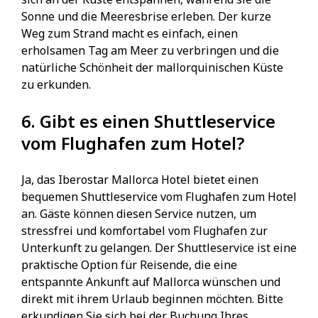
Sonne und die Meeresbrise erleben. Der kurze
Weg zum Strand macht es einfach, einen
erholsamen Tag am Meer zu verbringen und die
natürliche Schönheit der mallorquinischen Küste
zu erkunden.
6. Gibt es einen Shuttleservice
vom Flughafen zum Hotel?
Ja, das Iberostar Mallorca Hotel bietet einen
bequemen Shuttleservice vom Flughafen zum Hotel
an. Gäste können diesen Service nutzen, um
stressfrei und komfortabel vom Flughafen zur
Unterkunft zu gelangen. Der Shuttleservice ist eine
praktische Option für Reisende, die eine
entspannte Ankunft auf Mallorca wünschen und
direkt mit ihrem Urlaub beginnen möchten. Bitte
erkundigen Sie sich bei der Buchung Ihres