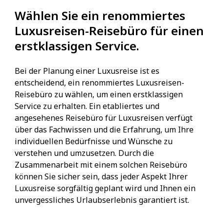
Wählen Sie ein renommiertes
Luxusreisen-Reisebüro für einen
erstklassigen Service.
Bei der Planung einer Luxusreise ist es
entscheidend, ein renommiertes Luxusreisen-
Reisebüro zu wählen, um einen erstklassigen
Service zu erhalten. Ein etabliertes und
angesehenes Reisebüro für Luxusreisen verfügt
über das Fachwissen und die Erfahrung, um Ihre
individuellen Bedürfnisse und Wünsche zu
verstehen und umzusetzen. Durch die
Zusammenarbeit mit einem solchen Reisebüro
können Sie sicher sein, dass jeder Aspekt Ihrer
Luxusreise sorgfältig geplant wird und Ihnen ein
unvergessliches Urlaubserlebnis garantiert ist.