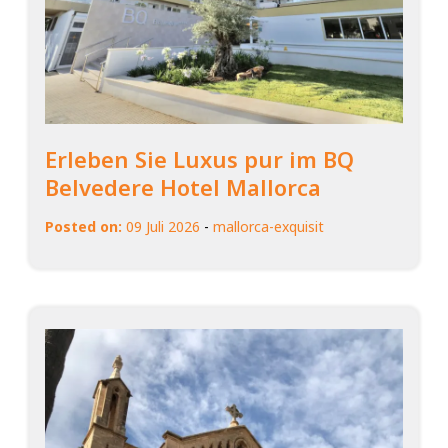
Erleben Sie Luxus pur im BQ
Belvedere Hotel Mallorca
Posted on:
09 Juli 2026
-
mallorca-exquisit