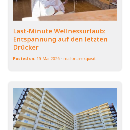
Last-Minute Wellnessurlaub:
Entspannung auf den letzten
Drücker
Posted on:
15 Mai 2026
-
mallorca-exquisit