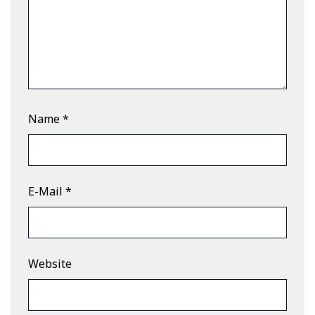
Name
*
E-Mail
*
Website