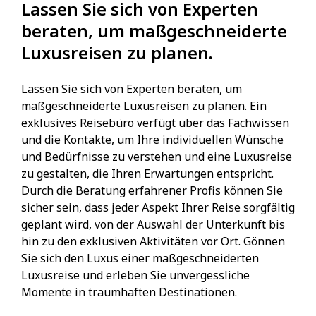
Lassen Sie sich von Experten
beraten, um maßgeschneiderte
Luxusreisen zu planen.
Lassen Sie sich von Experten beraten, um
maßgeschneiderte Luxusreisen zu planen. Ein
exklusives Reisebüro verfügt über das Fachwissen
und die Kontakte, um Ihre individuellen Wünsche
und Bedürfnisse zu verstehen und eine Luxusreise
zu gestalten, die Ihren Erwartungen entspricht.
Durch die Beratung erfahrener Profis können Sie
sicher sein, dass jeder Aspekt Ihrer Reise sorgfältig
geplant wird, von der Auswahl der Unterkunft bis
hin zu den exklusiven Aktivitäten vor Ort. Gönnen
Sie sich den Luxus einer maßgeschneiderten
Luxusreise und erleben Sie unvergessliche
Momente in traumhaften Destinationen.