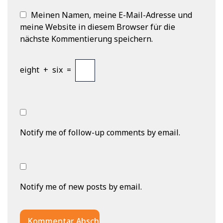
Meinen Namen, meine E-Mail-Adresse und
meine Website in diesem Browser für die
nächste Kommentierung speichern.
eight
+
six
=
Notify me of follow-up comments by email.
Notify me of new posts by email.