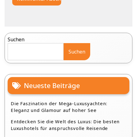
Suchen
Suchen
Neueste Beiträge
Die Faszination der Mega-Luxusyachten:
Eleganz und Glamour auf hoher See
Entdecken Sie die Welt des Luxus: Die besten
Luxushotels für anspruchsvolle Reisende