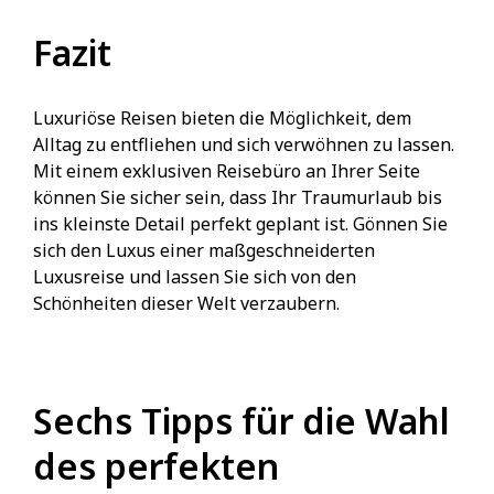
Fazit
Luxuriöse Reisen bieten die Möglichkeit, dem
Alltag zu entfliehen und sich verwöhnen zu lassen.
Mit einem exklusiven Reisebüro an Ihrer Seite
können Sie sicher sein, dass Ihr Traumurlaub bis
ins kleinste Detail perfekt geplant ist. Gönnen Sie
sich den Luxus einer maßgeschneiderten
Luxusreise und lassen Sie sich von den
Schönheiten dieser Welt verzaubern.
Sechs Tipps für die Wahl
des perfekten