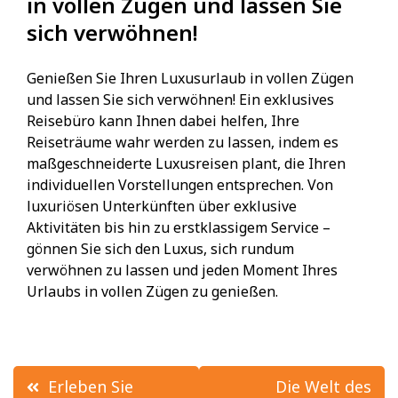
in vollen Zügen und lassen Sie
sich verwöhnen!
Genießen Sie Ihren Luxusurlaub in vollen Zügen
und lassen Sie sich verwöhnen! Ein exklusives
Reisebüro kann Ihnen dabei helfen, Ihre
Reiseträume wahr werden zu lassen, indem es
maßgeschneiderte Luxusreisen plant, die Ihren
individuellen Vorstellungen entsprechen. Von
luxuriösen Unterkünften über exklusive
Aktivitäten bis hin zu erstklassigem Service –
gönnen Sie sich den Luxus, sich rundum
verwöhnen zu lassen und jeden Moment Ihres
Urlaubs in vollen Zügen zu genießen.
Beitrags-
Erleben Sie
Die Welt des