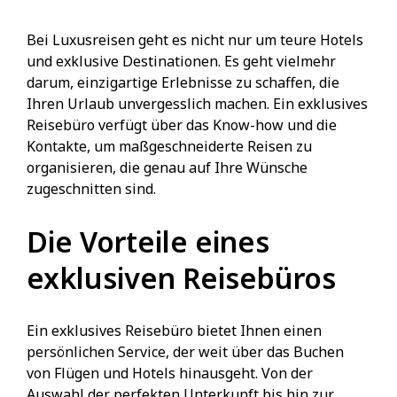
Bei Luxusreisen geht es nicht nur um teure Hotels
und exklusive Destinationen. Es geht vielmehr
darum, einzigartige Erlebnisse zu schaffen, die
Ihren Urlaub unvergesslich machen. Ein exklusives
Reisebüro verfügt über das Know-how und die
Kontakte, um maßgeschneiderte Reisen zu
organisieren, die genau auf Ihre Wünsche
zugeschnitten sind.
Die Vorteile eines
exklusiven Reisebüros
Ein exklusives Reisebüro bietet Ihnen einen
persönlichen Service, der weit über das Buchen
von Flügen und Hotels hinausgeht. Von der
Auswahl der perfekten Unterkunft bis hin zur