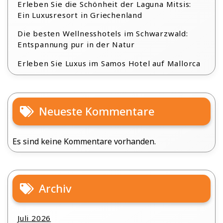
Erleben Sie die Schönheit der Laguna Mitsis:
Ein Luxusresort in Griechenland
Die besten Wellnesshotels im Schwarzwald:
Entspannung pur in der Natur
Erleben Sie Luxus im Samos Hotel auf Mallorca
Neueste Kommentare
Es sind keine Kommentare vorhanden.
Archiv
Juli 2026