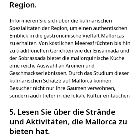
Region.
Informieren Sie sich über die kulinarischen
Spezialitäten der Region, um einen authentischen
Einblick in die gastronomische Vielfalt Mallorcas
zu erhalten. Von köstlichen Meeresfrüchten bis hin
zu traditionellen Gerichten wie der Ensaimada und
der Sobrassada bietet die mallorquinische Küche
eine reiche Auswahl an Aromen und
Geschmackserlebnissen. Durch das Studium dieser
kulinarischen Schätze auf Mallorca können
Besucher nicht nur ihre Gaumen verwöhnen,
sondern auch tiefer in die lokale Kultur eintauchen.
5. Lesen Sie über die Strände
und Aktivitäten, die Mallorca zu
bieten hat.