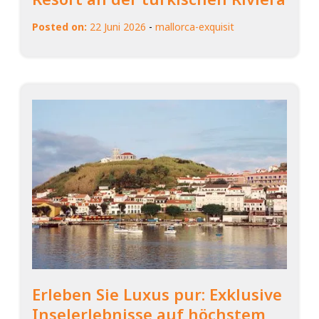
Posted on:
22 Juni 2026
-
mallorca-exquisit
Erleben Sie Luxus pur: Exklusive
Inselerlebnisse auf höchstem