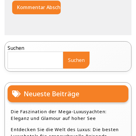
Suchen
Suchen
Neueste Beiträge
Die Faszination der Mega-Luxusyachten:
Eleganz und Glamour auf hoher See
Entdecken Sie die Welt des Luxus: Die besten
Luxushotels für anspruchsvolle Reisende