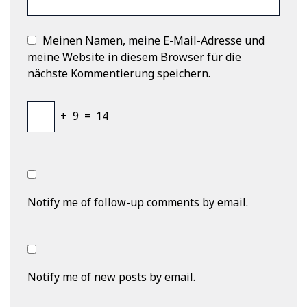
Meinen Namen, meine E-Mail-Adresse und
meine Website in diesem Browser für die
nächste Kommentierung speichern.
+
9
=
14
Notify me of follow-up comments by email.
Notify me of new posts by email.