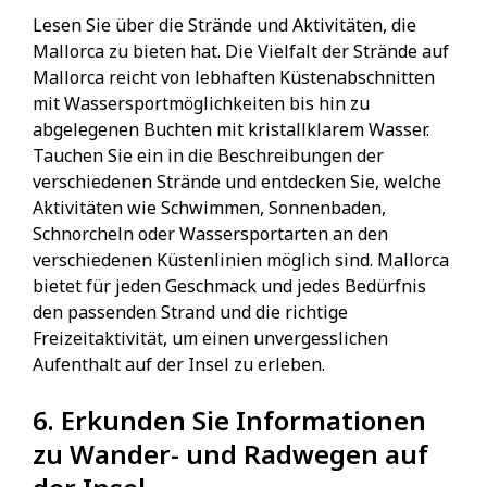
Lesen Sie über die Strände und Aktivitäten, die
Mallorca zu bieten hat. Die Vielfalt der Strände auf
Mallorca reicht von lebhaften Küstenabschnitten
mit Wassersportmöglichkeiten bis hin zu
abgelegenen Buchten mit kristallklarem Wasser.
Tauchen Sie ein in die Beschreibungen der
verschiedenen Strände und entdecken Sie, welche
Aktivitäten wie Schwimmen, Sonnenbaden,
Schnorcheln oder Wassersportarten an den
verschiedenen Küstenlinien möglich sind. Mallorca
bietet für jeden Geschmack und jedes Bedürfnis
den passenden Strand und die richtige
Freizeitaktivität, um einen unvergesslichen
Aufenthalt auf der Insel zu erleben.
6. Erkunden Sie Informationen
zu Wander- und Radwegen auf