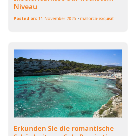
Niveau
Posted on:
11 November 2025
-
mallorca-exquisit
Erkunden Sie die romantische