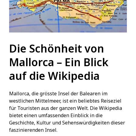
Die Schönheit von
Mallorca – Ein Blick
auf die Wikipedia
Mallorca, die grösste Insel der Balearen im
westlichen Mittelmeer, ist ein beliebtes Reiseziel
für Touristen aus der ganzen Welt. Die Wikipedia
bietet einen umfassenden Einblick in die
Geschichte, Kultur und Sehenswürdigkeiten dieser
faszinierenden Insel.