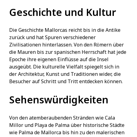
Geschichte und Kultur
Die Geschichte Mallorcas reicht bis in die Antike
zurück und hat Spuren verschiedener
Zivilisationen hinterlassen. Von den Römern über
die Mauren bis zur spanischen Herrschaft hat jede
Epoche ihre eigenen Einflüsse auf die Insel
ausgeübt. Die kulturelle Vielfalt spiegelt sich in
der Architektur, Kunst und Traditionen wider, die
Besucher auf Schritt und Tritt entdecken können.
Sehenswürdigkeiten
Von den atemberaubenden Stränden wie Cala
Millor und Playa de Palma über historische Städte
wie Palma de Mallorca bis hin zu den malerischen