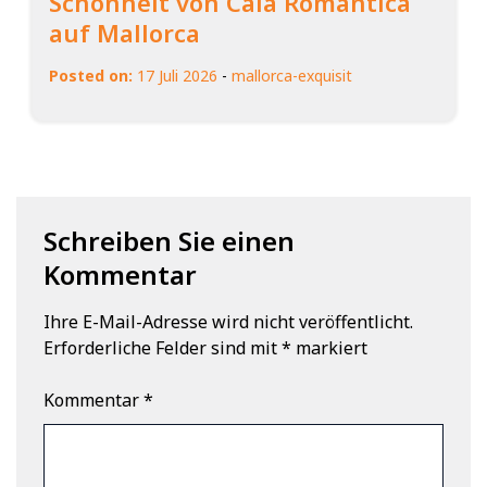
Schönheit von Cala Romàntica
auf Mallorca
Posted on:
17 Juli 2026
-
mallorca-exquisit
Schreiben Sie einen
Kommentar
Ihre E-Mail-Adresse wird nicht veröffentlicht.
Erforderliche Felder sind mit
*
markiert
Kommentar
*