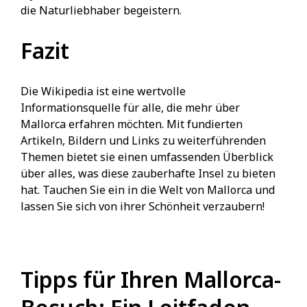
die Naturliebhaber begeistern.
Fazit
Die Wikipedia ist eine wertvolle
Informationsquelle für alle, die mehr über
Mallorca erfahren möchten. Mit fundierten
Artikeln, Bildern und Links zu weiterführenden
Themen bietet sie einen umfassenden Überblick
über alles, was diese zauberhafte Insel zu bieten
hat. Tauchen Sie ein in die Welt von Mallorca und
lassen Sie sich von ihrer Schönheit verzaubern!
Tipps für Ihren Mallorca-