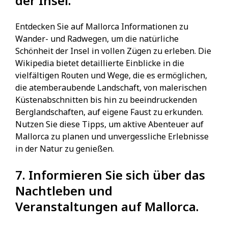
der Insel.
Entdecken Sie auf Mallorca Informationen zu
Wander- und Radwegen, um die natürliche
Schönheit der Insel in vollen Zügen zu erleben. Die
Wikipedia bietet detaillierte Einblicke in die
vielfältigen Routen und Wege, die es ermöglichen,
die atemberaubende Landschaft, von malerischen
Küstenabschnitten bis hin zu beeindruckenden
Berglandschaften, auf eigene Faust zu erkunden.
Nutzen Sie diese Tipps, um aktive Abenteuer auf
Mallorca zu planen und unvergessliche Erlebnisse
in der Natur zu genießen.
7. Informieren Sie sich über das
Nachtleben und
Veranstaltungen auf Mallorca.