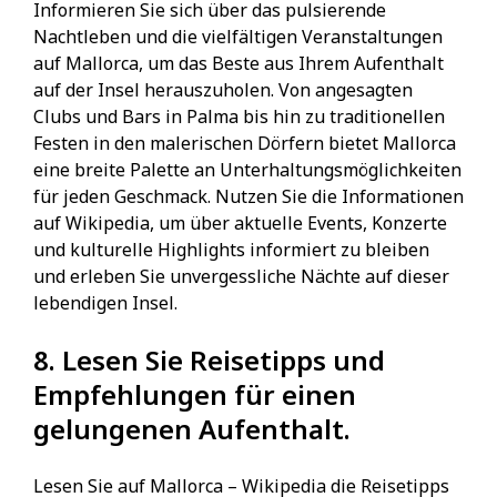
Informieren Sie sich über das pulsierende
Nachtleben und die vielfältigen Veranstaltungen
auf Mallorca, um das Beste aus Ihrem Aufenthalt
auf der Insel herauszuholen. Von angesagten
Clubs und Bars in Palma bis hin zu traditionellen
Festen in den malerischen Dörfern bietet Mallorca
eine breite Palette an Unterhaltungsmöglichkeiten
für jeden Geschmack. Nutzen Sie die Informationen
auf Wikipedia, um über aktuelle Events, Konzerte
und kulturelle Highlights informiert zu bleiben
und erleben Sie unvergessliche Nächte auf dieser
lebendigen Insel.
8. Lesen Sie Reisetipps und
Empfehlungen für einen
gelungenen Aufenthalt.
Lesen Sie auf Mallorca – Wikipedia die Reisetipps