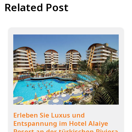
Related Post
Erleben Sie Luxus und
Entspannung im Hotel Alaiye
Resort an der türkischen Riviera