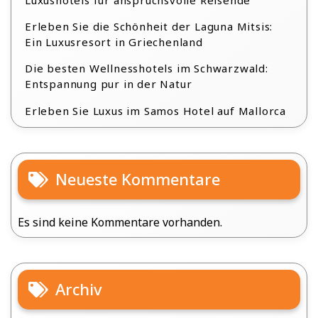
Erleben Sie die Schönheit der Laguna Mitsis:
Ein Luxusresort in Griechenland
Die besten Wellnesshotels im Schwarzwald:
Entspannung pur in der Natur
Erleben Sie Luxus im Samos Hotel auf Mallorca
Neueste Kommentare
Es sind keine Kommentare vorhanden.
Archiv