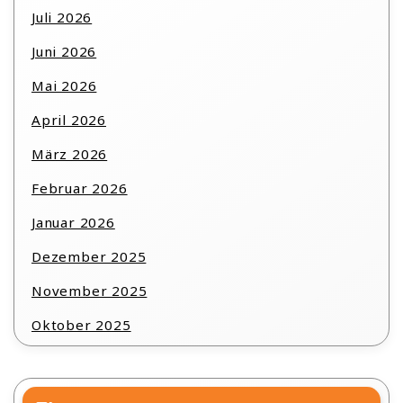
Juli 2026
Juni 2026
Mai 2026
April 2026
März 2026
Februar 2026
Januar 2026
Dezember 2025
November 2025
Oktober 2025