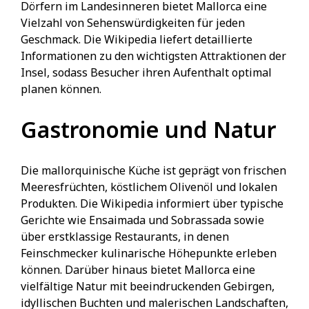
Dörfern im Landesinneren bietet Mallorca eine
Vielzahl von Sehenswürdigkeiten für jeden
Geschmack. Die Wikipedia liefert detaillierte
Informationen zu den wichtigsten Attraktionen der
Insel, sodass Besucher ihren Aufenthalt optimal
planen können.
Gastronomie und Natur
Die mallorquinische Küche ist geprägt von frischen
Meeresfrüchten, köstlichem Olivenöl und lokalen
Produkten. Die Wikipedia informiert über typische
Gerichte wie Ensaimada und Sobrassada sowie
über erstklassige Restaurants, in denen
Feinschmecker kulinarische Höhepunkte erleben
können. Darüber hinaus bietet Mallorca eine
vielfältige Natur mit beeindruckenden Gebirgen,
idyllischen Buchten und malerischen Landschaften,