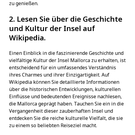
zu genießen.
2. Lesen Sie über die Geschichte
und Kultur der Insel auf
Wikipedia.
Einen Einblick in die faszinierende Geschichte und
vielfältige Kultur der Insel Mallorca zu erhalten, ist
entscheidend für ein umfassendes Verständnis
ihres Charmes und ihrer Einzigartigkeit. Auf
Wikipedia können Sie detaillierte Informationen
über die historischen Entwicklungen, kulturellen
Einflüsse und bedeutenden Ereignisse nachlesen,
die Mallorca geprägt haben. Tauchen Sie ein in die
Vergangenheit dieser zauberhaften Insel und
entdecken Sie die reiche kulturelle Vielfalt, die sie
zu einem so beliebten Reiseziel macht.