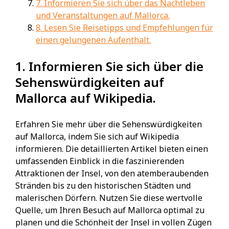
7. Informieren Sie sich über das Nachtleben
und Veranstaltungen auf Mallorca.
8. Lesen Sie Reisetipps und Empfehlungen für
einen gelungenen Aufenthalt.
1. Informieren Sie sich über die
Sehenswürdigkeiten auf
Mallorca auf Wikipedia.
Erfahren Sie mehr über die Sehenswürdigkeiten
auf Mallorca, indem Sie sich auf Wikipedia
informieren. Die detaillierten Artikel bieten einen
umfassenden Einblick in die faszinierenden
Attraktionen der Insel, von den atemberaubenden
Stränden bis zu den historischen Städten und
malerischen Dörfern. Nutzen Sie diese wertvolle
Quelle, um Ihren Besuch auf Mallorca optimal zu
planen und die Schönheit der Insel in vollen Zügen