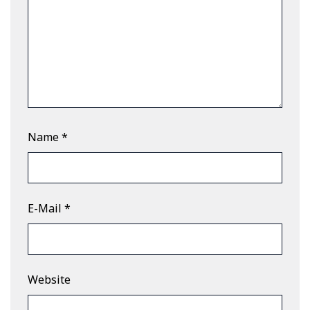
Name
*
E-Mail
*
Website