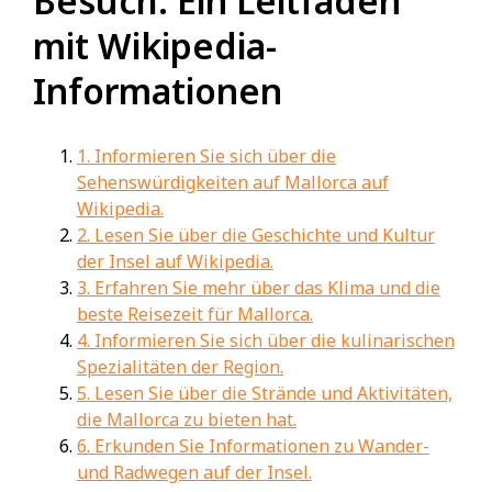
Besuch: Ein Leitfaden
mit Wikipedia-
Informationen
1. Informieren Sie sich über die
Sehenswürdigkeiten auf Mallorca auf
Wikipedia.
2. Lesen Sie über die Geschichte und Kultur
der Insel auf Wikipedia.
3. Erfahren Sie mehr über das Klima und die
beste Reisezeit für Mallorca.
4. Informieren Sie sich über die kulinarischen
Spezialitäten der Region.
5. Lesen Sie über die Strände und Aktivitäten,
die Mallorca zu bieten hat.
6. Erkunden Sie Informationen zu Wander-
und Radwegen auf der Insel.