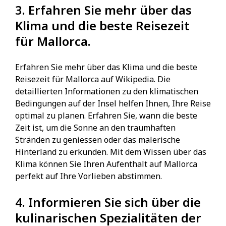
3. Erfahren Sie mehr über das
Klima und die beste Reisezeit
für Mallorca.
Erfahren Sie mehr über das Klima und die beste
Reisezeit für Mallorca auf Wikipedia. Die
detaillierten Informationen zu den klimatischen
Bedingungen auf der Insel helfen Ihnen, Ihre Reise
optimal zu planen. Erfahren Sie, wann die beste
Zeit ist, um die Sonne an den traumhaften
Stränden zu geniessen oder das malerische
Hinterland zu erkunden. Mit dem Wissen über das
Klima können Sie Ihren Aufenthalt auf Mallorca
perfekt auf Ihre Vorlieben abstimmen.
4. Informieren Sie sich über die
kulinarischen Spezialitäten der