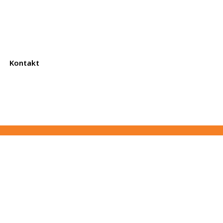
Kontakt