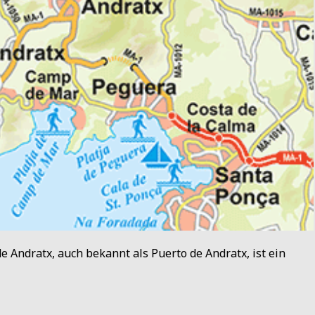
de Andratx, auch bekannt als Puerto de Andratx, ist ein