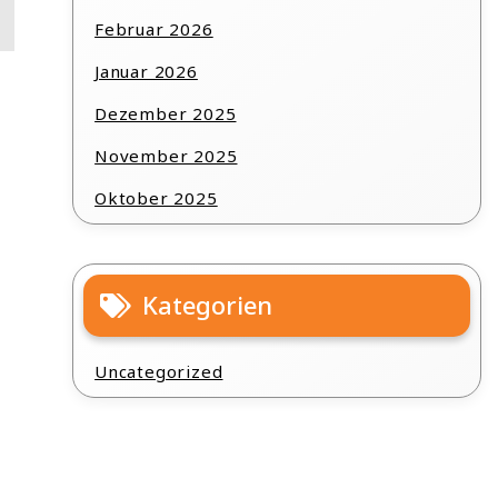
Februar 2026
Januar 2026
Dezember 2025
November 2025
Oktober 2025
Kategorien
Uncategorized