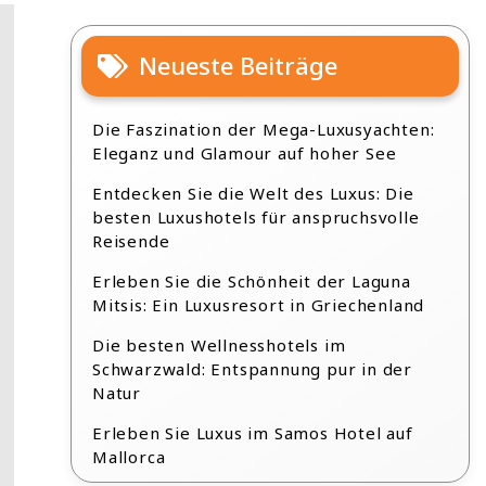
Neueste Beiträge
Die Faszination der Mega-Luxusyachten:
Eleganz und Glamour auf hoher See
Entdecken Sie die Welt des Luxus: Die
besten Luxushotels für anspruchsvolle
Reisende
Erleben Sie die Schönheit der Laguna
Mitsis: Ein Luxusresort in Griechenland
Die besten Wellnesshotels im
Schwarzwald: Entspannung pur in der
Natur
Erleben Sie Luxus im Samos Hotel auf
Mallorca