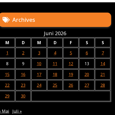
Archives
Juni 2026
M
D
M
D
F
S
S
1
2
3
4
5
6
7
8
9
10
11
12
13
14
15
16
17
18
19
20
21
22
23
24
25
26
27
28
29
30
« Mai
Juli »