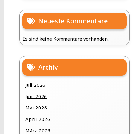
Neueste Kommentare
Es sind keine Kommentare vorhanden.
Archiv
Juli 2026
Juni 2026
Mai 2026
April 2026
März 2026