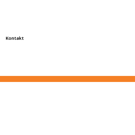
Kontakt