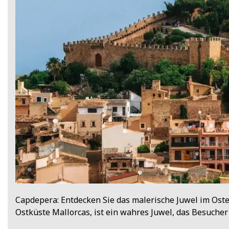
Capdepera: Entdecken Sie das malerische Juwel im Ost
Ostküste Mallorcas, ist ein wahres Juwel, das Besucher