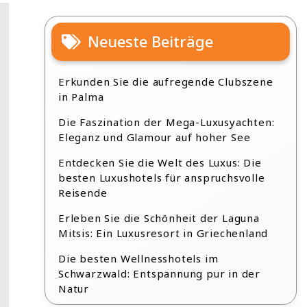
Neueste Beiträge
Erkunden Sie die aufregende Clubszene
in Palma
Die Faszination der Mega-Luxusyachten:
Eleganz und Glamour auf hoher See
Entdecken Sie die Welt des Luxus: Die
besten Luxushotels für anspruchsvolle
Reisende
Erleben Sie die Schönheit der Laguna
Mitsis: Ein Luxusresort in Griechenland
Die besten Wellnesshotels im
Schwarzwald: Entspannung pur in der
Natur