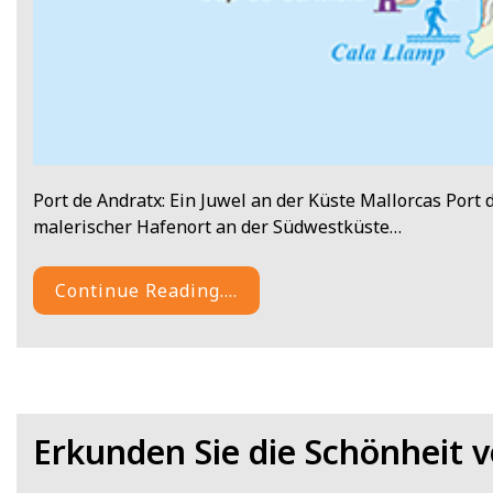
Port de Andratx: Ein Juwel an der Küste Mallorcas Port 
malerischer Hafenort an der Südwestküste…
Continue Reading....
Erkunden Sie die Schönheit 