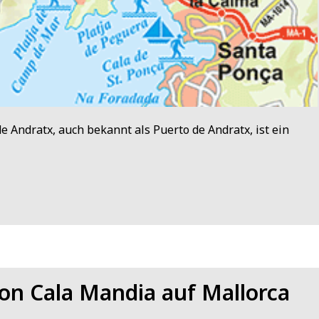
de Andratx, auch bekannt als Puerto de Andratx, ist ein
von Cala Mandia auf Mallorca