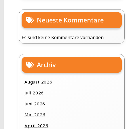
Neueste Kommentare
Es sind keine Kommentare vorhanden.
Archiv
August 2026
Juli 2026
Juni 2026
Mai 2026
April 2026