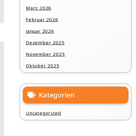
März 2026
Februar 2026
Januar 2026
Dezember 2025
November 2025
Oktober 2025
Kategorien
Uncategorized