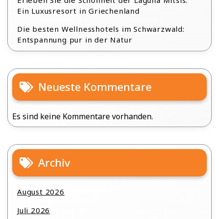
Ein Luxusresort in Griechenland
Die besten Wellnesshotels im Schwarzwald:
Entspannung pur in der Natur
Neueste Kommentare
Es sind keine Kommentare vorhanden.
Archiv
August 2026
Juli 2026