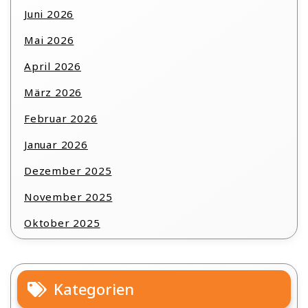
Juni 2026
Mai 2026
April 2026
März 2026
Februar 2026
Januar 2026
Dezember 2025
November 2025
Oktober 2025
Kategorien