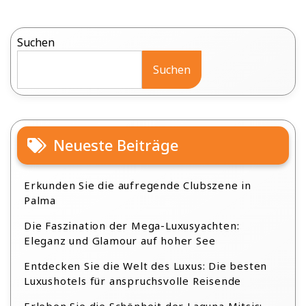
Suchen
Suchen
Neueste Beiträge
Erkunden Sie die aufregende Clubszene in
Palma
Die Faszination der Mega-Luxusyachten:
Eleganz und Glamour auf hoher See
Entdecken Sie die Welt des Luxus: Die besten
Luxushotels für anspruchsvolle Reisende
Erleben Sie die Schönheit der Laguna Mitsis: