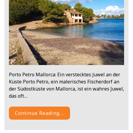
Porto Petro Mallorca: Ein verstecktes Juwel an der
Küste Porto Petro, ein malerisches Fischerdorf an
der Südostküste von Mallorca, ist ein wahres Juwel,
das oft…
Continue Reading....