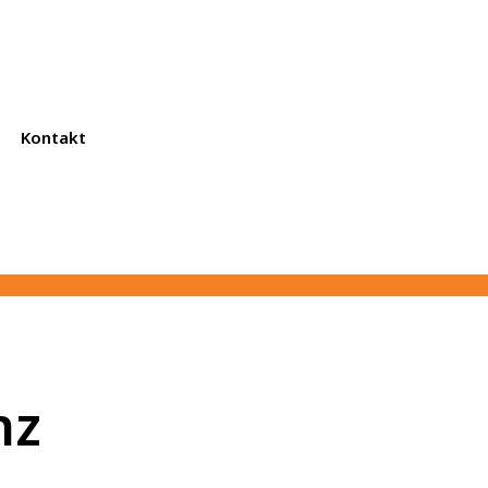
Kontakt
nz