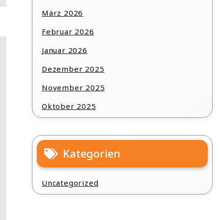
März 2026
Februar 2026
Januar 2026
Dezember 2025
November 2025
Oktober 2025
Kategorien
Uncategorized