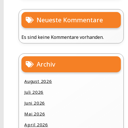
Neueste Kommentare
Es sind keine Kommentare vorhanden.
Archiv
August 2026
Juli 2026
Juni 2026
Mai 2026
April 2026