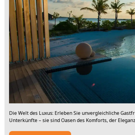
Die Welt des Luxus: Erleben Sie unvergleichliche Gastf
Unterkünfte – sie sind Oasen des Komforts, der Elegan