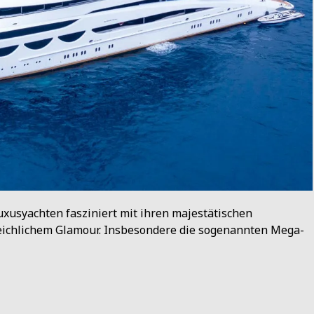
xusyachten fasziniert mit ihren majestätischen
ichlichem Glamour. Insbesondere die sogenannten Mega-