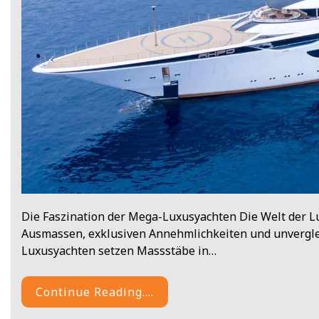
Die Faszination der Mega-Luxusyachten Die Welt der Lu
Ausmassen, exklusiven Annehmlichkeiten und unvergle
Luxusyachten setzen Massstäbe in…
Continue Reading....