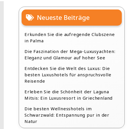
Neueste Beiträge
Erkunden Sie die aufregende Clubszene
in Palma
Die Faszination der Mega-Luxusyachten:
Eleganz und Glamour auf hoher See
Entdecken Sie die Welt des Luxus: Die
besten Luxushotels für anspruchsvolle
Reisende
Erleben Sie die Schönheit der Laguna
Mitsis: Ein Luxusresort in Griechenland
Die besten Wellnesshotels im
Schwarzwald: Entspannung pur in der
Natur