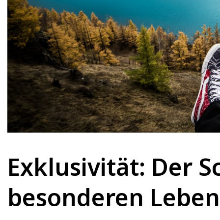
Exklusivität: Der 
besonderen Lebens