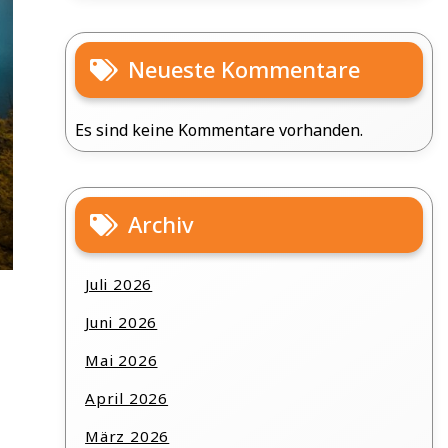
Neueste Kommentare
Es sind keine Kommentare vorhanden.
Archiv
Juli 2026
Juni 2026
Mai 2026
April 2026
März 2026