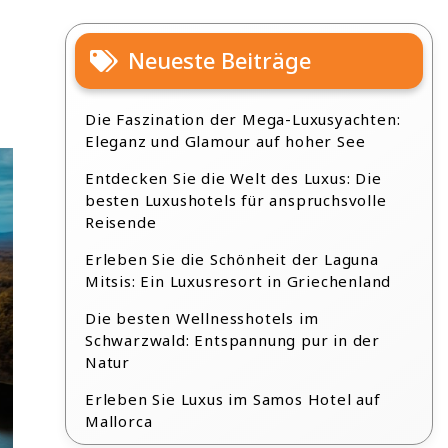
Neueste Beiträge
Die Faszination der Mega-Luxusyachten:
Eleganz und Glamour auf hoher See
Entdecken Sie die Welt des Luxus: Die
besten Luxushotels für anspruchsvolle
Reisende
Erleben Sie die Schönheit der Laguna
Mitsis: Ein Luxusresort in Griechenland
Die besten Wellnesshotels im
Schwarzwald: Entspannung pur in der
Natur
Erleben Sie Luxus im Samos Hotel auf
Mallorca