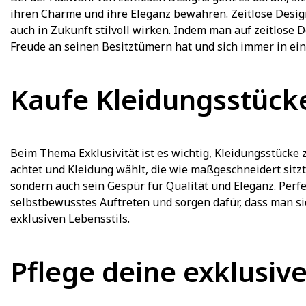
ihren Charme und ihre Eleganz bewahren. Zeitlose Designs
auch in Zukunft stilvoll wirken. Indem man auf zeitlose D
Freude an seinen Besitztümern hat und sich immer in eine
Kaufe Kleidungsstücke
Beim Thema Exklusivität ist es wichtig, Kleidungsstücke
achtet und Kleidung wählt, die wie maßgeschneidert sitzt,
sondern auch sein Gespür für Qualität und Eleganz. Perf
selbstbewusstes Auftreten und sorgen dafür, dass man sic
exklusiven Lebensstils.
Pflege deine exklusive