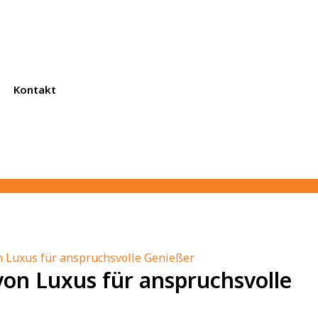
Kontakt
n Luxus für anspruchsvolle Genießer
von Luxus für anspruchsvolle