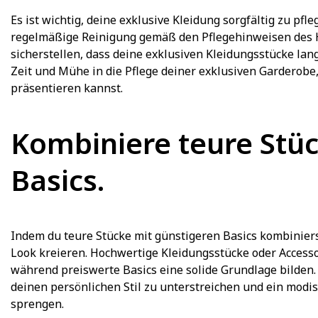
Es ist wichtig, deine exklusive Kleidung sorgfältig zu pf
regelmäßige Reinigung gemäß den Pflegehinweisen des
sicherstellen, dass deine exklusiven Kleidungsstücke lan
Zeit und Mühe in die Pflege deiner exklusiven Garderobe,
präsentieren kannst.
Kombiniere teure Stüc
Basics.
Indem du teure Stücke mit günstigeren Basics kombiniers
Look kreieren. Hochwertige Kleidungsstücke oder Accesso
während preiswerte Basics eine solide Grundlage bilden. 
deinen persönlichen Stil zu unterstreichen und ein modi
sprengen.