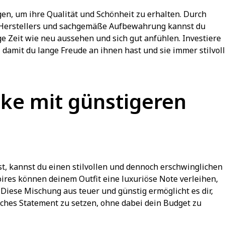
legen, um ihre Qualität und Schönheit zu erhalten. Durch
 Herstellers und sachgemäße Aufbewahrung kannst du
ge Zeit wie neu aussehen und sich gut anfühlen. Investiere
 damit du lange Freude an ihnen hast und sie immer stilvoll
ke mit günstigeren
t, kannst du einen stilvollen und dennoch erschwinglichen
ires können deinem Outfit eine luxuriöse Note verleihen,
Diese Mischung aus teuer und günstig ermöglicht es dir,
sches Statement zu setzen, ohne dabei dein Budget zu