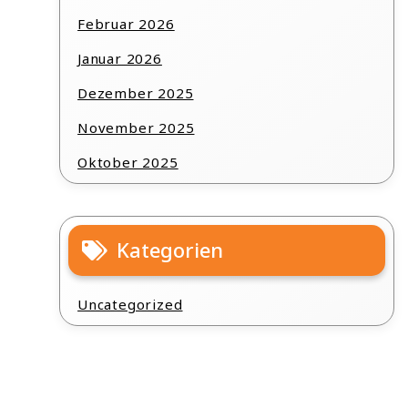
Februar 2026
Januar 2026
Dezember 2025
November 2025
Oktober 2025
Kategorien
Uncategorized