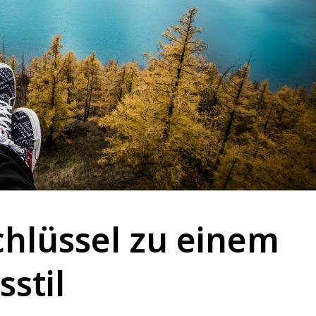
Schlüssel zu einem
stil