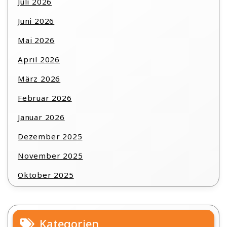
Juli 2026
Juni 2026
Mai 2026
April 2026
März 2026
Februar 2026
Januar 2026
Dezember 2025
November 2025
Oktober 2025
Kategorien