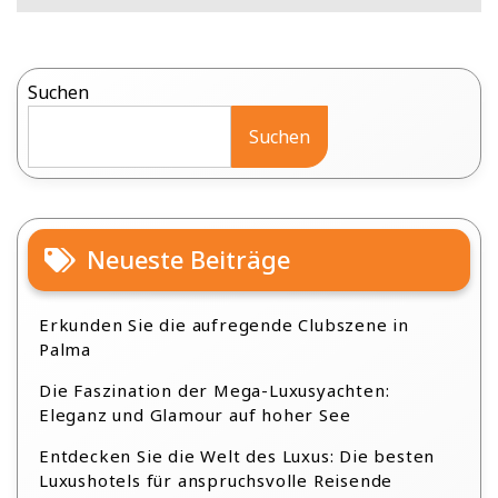
Suchen
Suchen
Neueste Beiträge
Erkunden Sie die aufregende Clubszene in
Palma
Die Faszination der Mega-Luxusyachten:
Eleganz und Glamour auf hoher See
Entdecken Sie die Welt des Luxus: Die besten
Luxushotels für anspruchsvolle Reisende