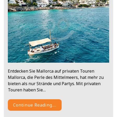
Entdecken Sie Mallorca auf privaten Touren
Mallorca, die Perle des Mittelmeers, hat mehr zu
bieten als nur Strände und Partys. Mit privaten
Touren haben Sie…
Continue Reading....