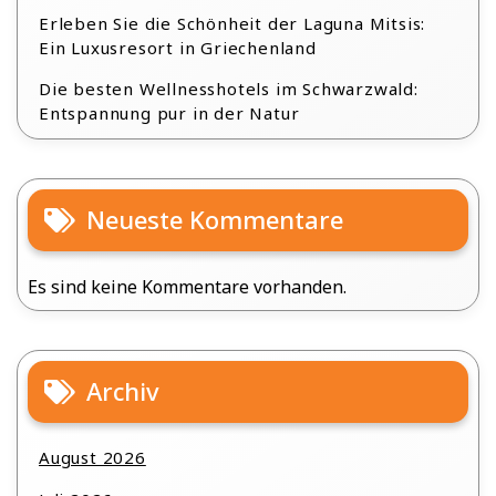
Erleben Sie die Schönheit der Laguna Mitsis:
Ein Luxusresort in Griechenland
Die besten Wellnesshotels im Schwarzwald:
Entspannung pur in der Natur
Neueste Kommentare
Es sind keine Kommentare vorhanden.
Archiv
August 2026