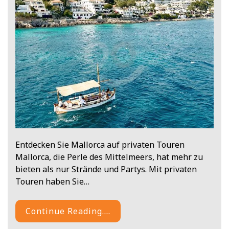
Entdecken Sie Mallorca auf privaten Touren
Mallorca, die Perle des Mittelmeers, hat mehr zu
bieten als nur Strände und Partys. Mit privaten
Touren haben Sie…
Continue Reading....