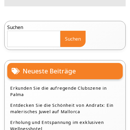
Suchen
Suchen
Neueste Beiträge
Erkunden Sie die aufregende Clubszene in
Palma
Entdecken Sie die Schönheit von Andratx: Ein
malerisches Juwel auf Mallorca
Erholung und Entspannung im exklusiven
Wellnesshotel