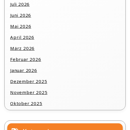
Juli 2026
Juni 2026
Mai 2026
April 2026
März 2026
Februar 2026
Januar 2026
Dezember 2025
November 2025
Oktober 2025