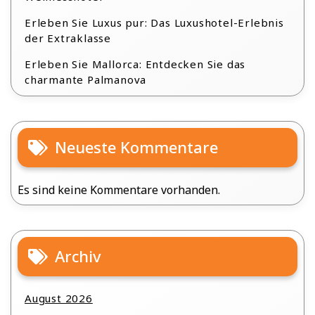
Erleben Sie Luxus pur: Das Luxushotel-Erlebnis
der Extraklasse
Erleben Sie Mallorca: Entdecken Sie das
charmante Palmanova
Neueste Kommentare
Es sind keine Kommentare vorhanden.
Archiv
August 2026