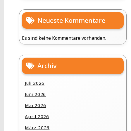
Neueste Kommentare
Es sind keine Kommentare vorhanden.
Archiv
Juli 2026
Juni 2026
Mai 2026
April 2026
März 2026