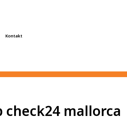
Kontakt
b check24 mallorca