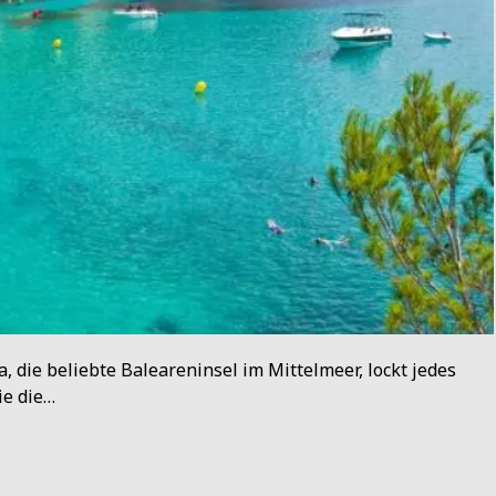
 die beliebte Baleareninsel im Mittelmeer, lockt jedes
ie die…