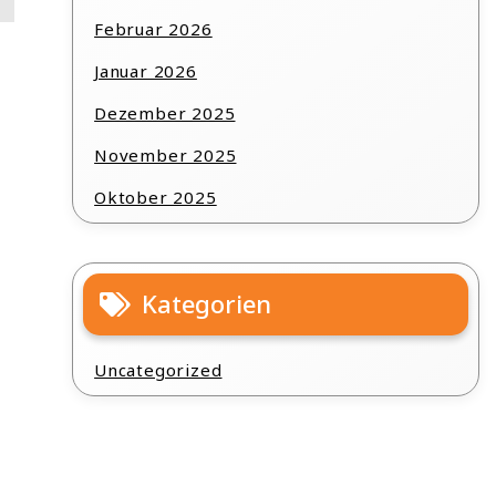
Februar 2026
Januar 2026
Dezember 2025
November 2025
Oktober 2025
Kategorien
Uncategorized