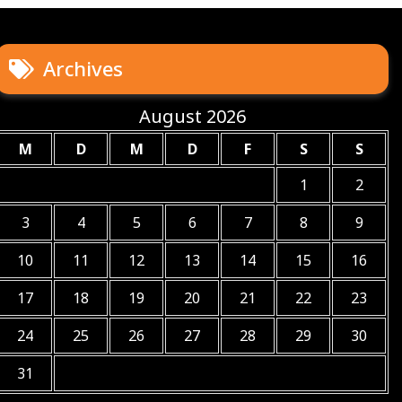
Archives
August 2026
M
D
M
D
F
S
S
1
2
3
4
5
6
7
8
9
10
11
12
13
14
15
16
17
18
19
20
21
22
23
24
25
26
27
28
29
30
31