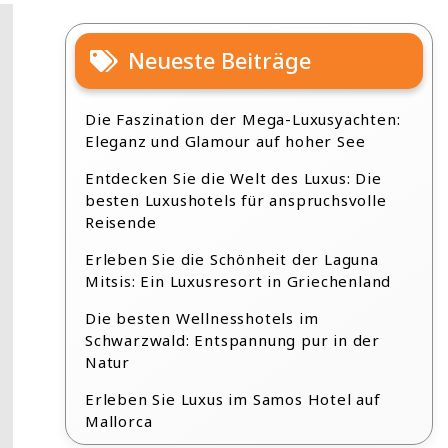
Neueste Beiträge
Die Faszination der Mega-Luxusyachten:
Eleganz und Glamour auf hoher See
Entdecken Sie die Welt des Luxus: Die
besten Luxushotels für anspruchsvolle
Reisende
Erleben Sie die Schönheit der Laguna
Mitsis: Ein Luxusresort in Griechenland
Die besten Wellnesshotels im
Schwarzwald: Entspannung pur in der
Natur
Erleben Sie Luxus im Samos Hotel auf
Mallorca