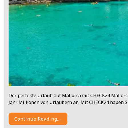
Der perfekte Urlaub auf Mallorca mit CHECK24 Mallorca,
Jahr Millionen von Urlaubern an. Mit CHECK24 haben S
Continue Reading....