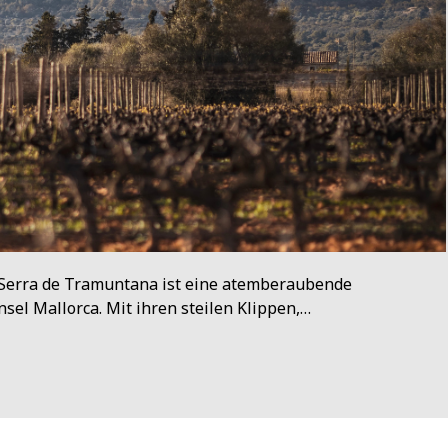
 Serra de Tramuntana ist eine atemberaubende
el Mallorca. Mit ihren steilen Klippen,…