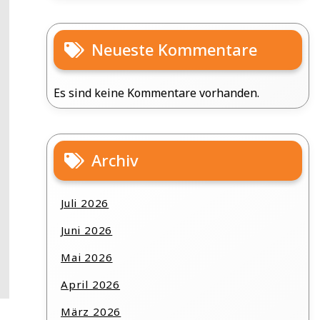
Neueste Kommentare
Es sind keine Kommentare vorhanden.
Archiv
Juli 2026
Juni 2026
Mai 2026
April 2026
März 2026