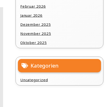
Februar 2026
Januar 2026
Dezember 2025
November 2025
Oktober 2025
Kategorien
Uncategorized