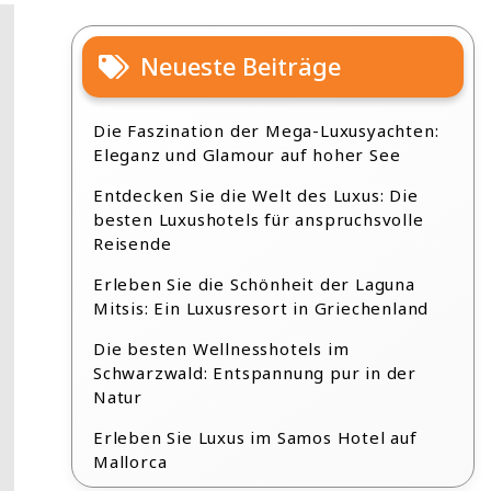
Neueste Beiträge
Die Faszination der Mega-Luxusyachten:
Eleganz und Glamour auf hoher See
Entdecken Sie die Welt des Luxus: Die
besten Luxushotels für anspruchsvolle
Reisende
Erleben Sie die Schönheit der Laguna
Mitsis: Ein Luxusresort in Griechenland
Die besten Wellnesshotels im
Schwarzwald: Entspannung pur in der
Natur
Erleben Sie Luxus im Samos Hotel auf
Mallorca