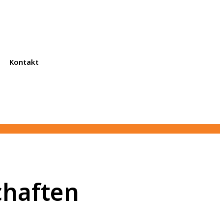
Kontakt
chaften