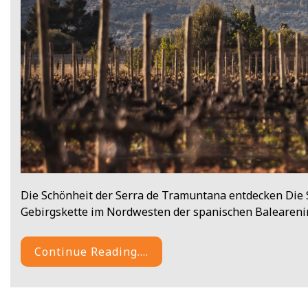
Die Schönheit der Serra de Tramuntana entdecken Die
Gebirgskette im Nordwesten der spanischen Balearenins
Continue Reading....