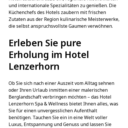
und internationale Spezialitäten zu genießen. Die
Küchenchefs des Hotels zaubern mit frischen
Zutaten aus der Region kulinarische Meisterwerke,
die selbst anspruchsvollste Gaumen verwöhnen.
Erleben Sie pure
Erholung im Hotel
Lenzerhorn
Ob Sie sich nach einer Auszeit vom Alltag sehnen
oder Ihren Urlaub inmitten einer malerischen
Berglandschaft verbringen möchten – das Hotel
Lenzerhorn Spa & Wellness bietet Ihnen alles, was
Sie für einen unvergesslichen Aufenthalt
benötigen. Tauchen Sie ein in eine Welt voller
Luxus, Entspannung und Genuss und lassen Sie