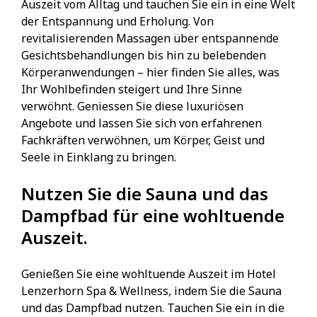
Auszeit vom Alltag und tauchen Sie ein in eine Welt
der Entspannung und Erholung. Von
revitalisierenden Massagen über entspannende
Gesichtsbehandlungen bis hin zu belebenden
Körperanwendungen – hier finden Sie alles, was
Ihr Wohlbefinden steigert und Ihre Sinne
verwöhnt. Geniessen Sie diese luxuriösen
Angebote und lassen Sie sich von erfahrenen
Fachkräften verwöhnen, um Körper, Geist und
Seele in Einklang zu bringen.
Nutzen Sie die Sauna und das
Dampfbad für eine wohltuende
Auszeit.
Genießen Sie eine wohltuende Auszeit im Hotel
Lenzerhorn Spa & Wellness, indem Sie die Sauna
und das Dampfbad nutzen. Tauchen Sie ein in die