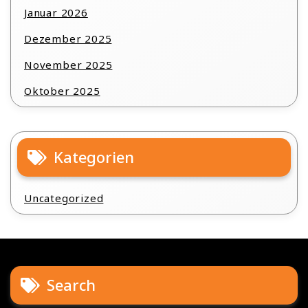
Januar 2026
Dezember 2025
November 2025
Oktober 2025
Kategorien
Uncategorized
Search