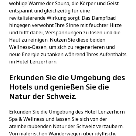
wohlige Wärme der Sauna, die Körper und Geist
entspannt und gleichzeitig für eine
revitalisierende Wirkung sorgt. Das Dampfbad
hingegen verwöhnt Ihre Sinne mit feuchter Hitze
und hilft dabei, Verspannungen zu lösen und die
Haut zu reinigen. Nutzen Sie diese beiden
Wellness-Oasen, um sich zu regenerieren und
neue Energie zu tanken während Ihres Aufenthalts
im Hotel Lenzerhorn.
Erkunden Sie die Umgebung des
Hotels und genießen Sie die
Natur der Schweiz.
Erkunden Sie die Umgebung des Hotel Lenzerhorn
Spa & Wellness und lassen Sie sich von der
atemberaubenden Natur der Schweiz verzaubern.
Von malerischen Wanderwegen über idyllische