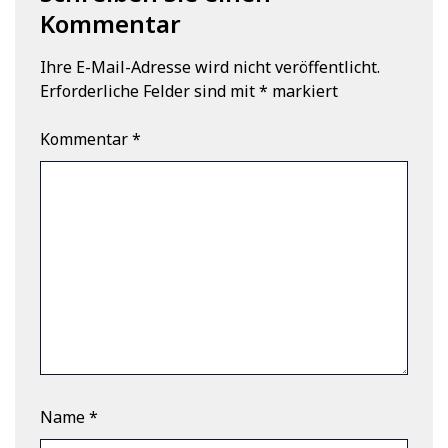
Kommentar
Ihre E-Mail-Adresse wird nicht veröffentlicht.
Erforderliche Felder sind mit
*
markiert
Kommentar
*
Name
*