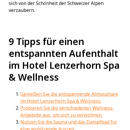
sich von der Schönheit der Schweizer Alpen
verzaubern.
9 Tipps für einen
entspannten Aufenthalt
im Hotel Lenzerhorn Spa
& Wellness
Genießen Sie die entspannende Atmosphäre
im Hotel Lenzerhorn Spa & Wellness.
Probieren Sie die verschiedenen Wellness-
Angebote aus, um sich zu verwöhnen.
Nutzen Sie die Sauna und das Dampfbad für
eine wohltuende Auszeit.