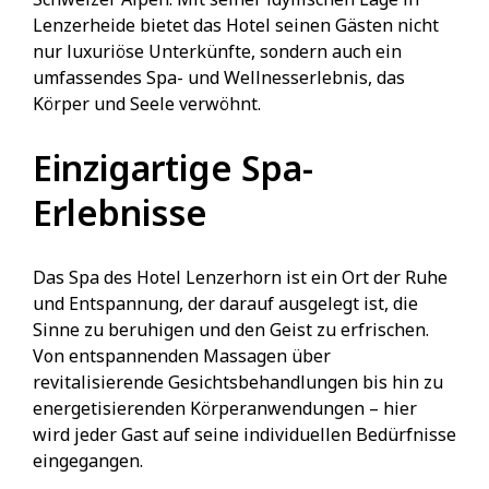
Lenzerheide bietet das Hotel seinen Gästen nicht
nur luxuriöse Unterkünfte, sondern auch ein
umfassendes Spa- und Wellnesserlebnis, das
Körper und Seele verwöhnt.
Einzigartige Spa-
Erlebnisse
Das Spa des Hotel Lenzerhorn ist ein Ort der Ruhe
und Entspannung, der darauf ausgelegt ist, die
Sinne zu beruhigen und den Geist zu erfrischen.
Von entspannenden Massagen über
revitalisierende Gesichtsbehandlungen bis hin zu
energetisierenden Körperanwendungen – hier
wird jeder Gast auf seine individuellen Bedürfnisse
eingegangen.