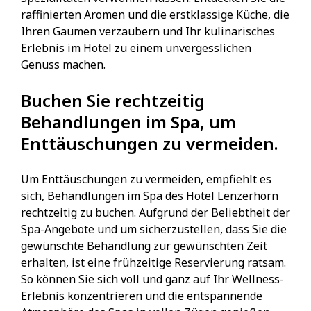
raffinierten Aromen und die erstklassige Küche, die
Ihren Gaumen verzaubern und Ihr kulinarisches
Erlebnis im Hotel zu einem unvergesslichen
Genuss machen.
Buchen Sie rechtzeitig
Behandlungen im Spa, um
Enttäuschungen zu vermeiden.
Um Enttäuschungen zu vermeiden, empfiehlt es
sich, Behandlungen im Spa des Hotel Lenzerhorn
rechtzeitig zu buchen. Aufgrund der Beliebtheit der
Spa-Angebote und um sicherzustellen, dass Sie die
gewünschte Behandlung zur gewünschten Zeit
erhalten, ist eine frühzeitige Reservierung ratsam.
So können Sie sich voll und ganz auf Ihr Wellness-
Erlebnis konzentrieren und die entspannende