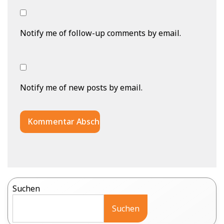
Notify me of follow-up comments by email.
Notify me of new posts by email.
Suchen
Suchen