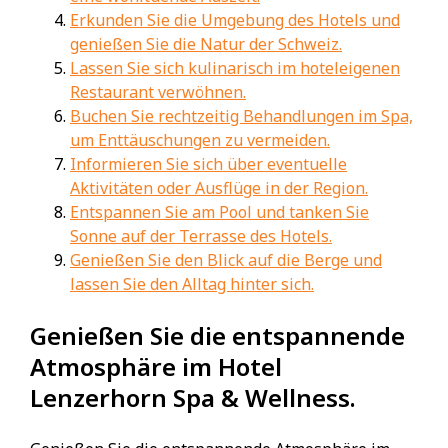
Erkunden Sie die Umgebung des Hotels und
genießen Sie die Natur der Schweiz.
Lassen Sie sich kulinarisch im hoteleigenen
Restaurant verwöhnen.
Buchen Sie rechtzeitig Behandlungen im Spa,
um Enttäuschungen zu vermeiden.
Informieren Sie sich über eventuelle
Aktivitäten oder Ausflüge in der Region.
Entspannen Sie am Pool und tanken Sie
Sonne auf der Terrasse des Hotels.
Genießen Sie den Blick auf die Berge und
lassen Sie den Alltag hinter sich.
Genießen Sie die entspannende
Atmosphäre im Hotel
Lenzerhorn Spa & Wellness.