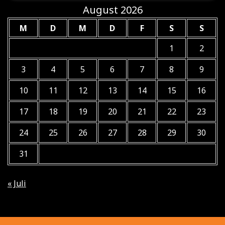
August 2026
M
D
M
D
F
S
S
1
2
3
4
5
6
7
8
9
10
11
12
13
14
15
16
17
18
19
20
21
22
23
24
25
26
27
28
29
30
31
« Juli