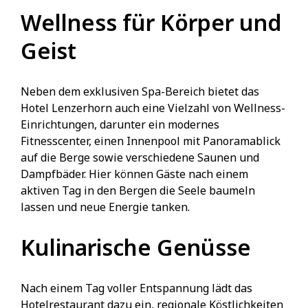
Wellness für Körper und
Geist
Neben dem exklusiven Spa-Bereich bietet das
Hotel Lenzerhorn auch eine Vielzahl von Wellness-
Einrichtungen, darunter ein modernes
Fitnesscenter, einen Innenpool mit Panoramablick
auf die Berge sowie verschiedene Saunen und
Dampfbäder. Hier können Gäste nach einem
aktiven Tag in den Bergen die Seele baumeln
lassen und neue Energie tanken.
Kulinarische Genüsse
Nach einem Tag voller Entspannung lädt das
Hotelrestaurant dazu ein, regionale Köstlichkeiten