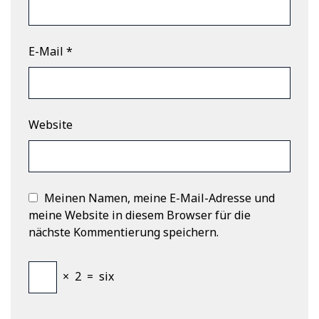
E-Mail
*
Website
Meinen Namen, meine E-Mail-Adresse und
meine Website in diesem Browser für die
nächste Kommentierung speichern.
×
2
=
six