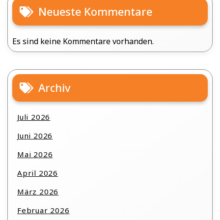
Neueste Kommentare
Es sind keine Kommentare vorhanden.
Archiv
Juli 2026
Juni 2026
Mai 2026
April 2026
März 2026
Februar 2026