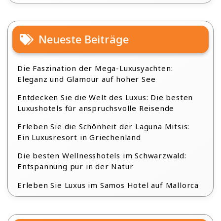
Neueste Beiträge
Die Faszination der Mega-Luxusyachten:
Eleganz und Glamour auf hoher See
Entdecken Sie die Welt des Luxus: Die besten
Luxushotels für anspruchsvolle Reisende
Erleben Sie die Schönheit der Laguna Mitsis:
Ein Luxusresort in Griechenland
Die besten Wellnesshotels im Schwarzwald:
Entspannung pur in der Natur
Erleben Sie Luxus im Samos Hotel auf Mallorca