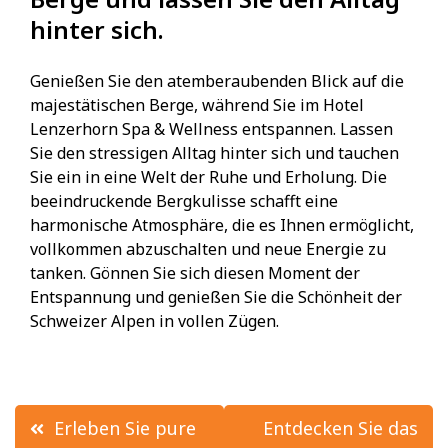
hinter sich.
Genießen Sie den atemberaubenden Blick auf die
majestätischen Berge, während Sie im Hotel
Lenzerhorn Spa & Wellness entspannen. Lassen
Sie den stressigen Alltag hinter sich und tauchen
Sie ein in eine Welt der Ruhe und Erholung. Die
beeindruckende Bergkulisse schafft eine
harmonische Atmosphäre, die es Ihnen ermöglicht,
vollkommen abzuschalten und neue Energie zu
tanken. Gönnen Sie sich diesen Moment der
Entspannung und genießen Sie die Schönheit der
Schweizer Alpen in vollen Zügen.
Beitrags-
Erleben Sie pure
Entdecken Sie das