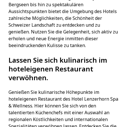
Bergseen bis hin zu spektakulären
Aussichtspunkten bietet die Umgebung des Hotels
zahlreiche Möglichkeiten, die Schönheit der
Schweizer Landschaft zu entdecken und zu
genießen. Nutzen Sie die Gelegenheit, sich aktiv zu
erholen und neue Energie inmitten dieser
beeindruckenden Kulisse zu tanken.
Lassen Sie sich kulinarisch im
hoteleigenen Restaurant
verwöhnen.
Genießen Sie kulinarische Höhepunkte im
hoteleigenen Restaurant des Hotel Lenzerhorn Spa
& Wellness. Hier können Sie sich von den
talentierten Küchenchefs mit einer Auswahl an
regionalen Köstlichkeiten und internationalen
Spezialitäten verwöhnen lassen. Entdecken Sie die