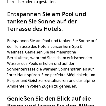
bereichernder zu gestalten.
Entspannen Sie am Pool und
tanken Sie Sonne auf der
Terrasse des Hotels.
Entspannen Sie am Pool und tanken Sie Sonne auf
der Terrasse des Hotels Lenzerhorn Spa &
Wellness. Genießen Sie die malerische
Bergkulisse, während Sie sich im erfrischenden
Wasser des Pools erholen und auf der
Sonnenterrasse die warmen Sonnenstrahlen auf
Ihrer Haut spüren. Eine perfekte Möglichkeit, um
Körper und Geist zu revitalisieren und das alpine
Ambiente in vollen Zügen zu genießen.
Genießen Sie den Blick auf die
Berge und lassen Sie den Alltag