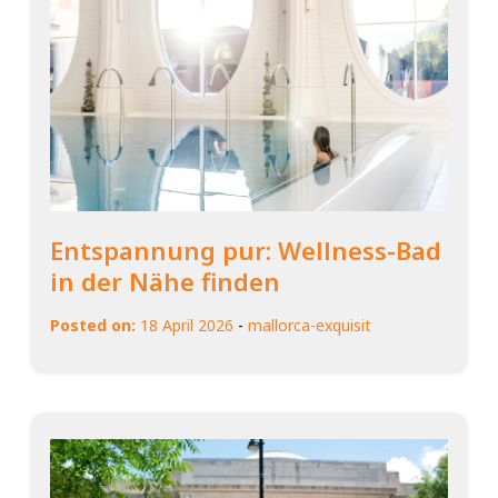
Entspannung pur: Wellness-Bad
in der Nähe finden
Posted on:
18 April 2026
-
mallorca-exquisit