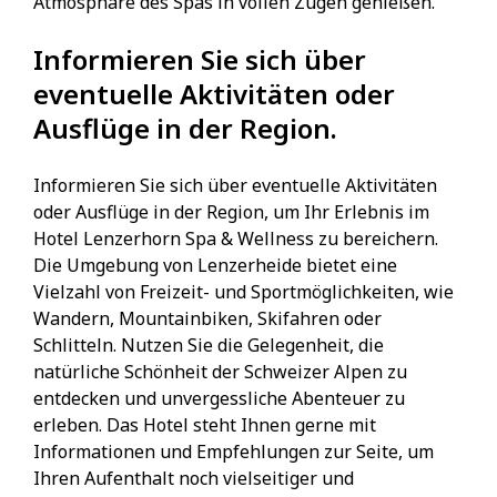
Atmosphäre des Spas in vollen Zügen genießen.
Informieren Sie sich über
eventuelle Aktivitäten oder
Ausflüge in der Region.
Informieren Sie sich über eventuelle Aktivitäten
oder Ausflüge in der Region, um Ihr Erlebnis im
Hotel Lenzerhorn Spa & Wellness zu bereichern.
Die Umgebung von Lenzerheide bietet eine
Vielzahl von Freizeit- und Sportmöglichkeiten, wie
Wandern, Mountainbiken, Skifahren oder
Schlitteln. Nutzen Sie die Gelegenheit, die
natürliche Schönheit der Schweizer Alpen zu
entdecken und unvergessliche Abenteuer zu
erleben. Das Hotel steht Ihnen gerne mit
Informationen und Empfehlungen zur Seite, um
Ihren Aufenthalt noch vielseitiger und