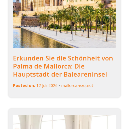
Erkunden Sie die Schönheit von
Palma de Mallorca: Die
Hauptstadt der Baleareninsel
Posted on:
12 Juli 2026
-
mallorca-exquisit