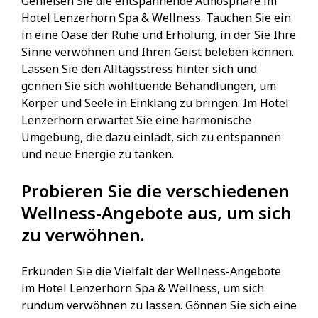
Genießen Sie die entspannende Atmosphäre im
Hotel Lenzerhorn Spa & Wellness. Tauchen Sie ein
in eine Oase der Ruhe und Erholung, in der Sie Ihre
Sinne verwöhnen und Ihren Geist beleben können.
Lassen Sie den Alltagsstress hinter sich und
gönnen Sie sich wohltuende Behandlungen, um
Körper und Seele in Einklang zu bringen. Im Hotel
Lenzerhorn erwartet Sie eine harmonische
Umgebung, die dazu einlädt, sich zu entspannen
und neue Energie zu tanken.
Probieren Sie die verschiedenen
Wellness-Angebote aus, um sich
zu verwöhnen.
Erkunden Sie die Vielfalt der Wellness-Angebote
im Hotel Lenzerhorn Spa & Wellness, um sich
rundum verwöhnen zu lassen. Gönnen Sie sich eine