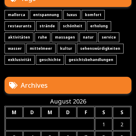
mallorca
entspannung
luxus
komfort
restaurants
strände
schönheit
erholung
aktivitäten
ruhe
massagen
natur
service
wasser
mittelmeer
kultur
sehenswürdigkeiten
exklusivität
geschichte
gesichtsbehandlungen
Archives
August 2026
M
D
M
D
F
S
S
1
2