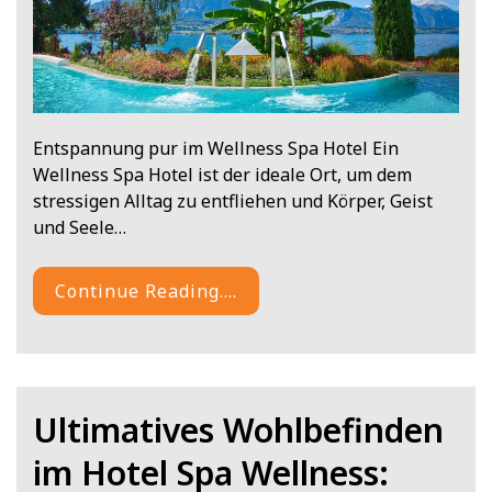
Entspannung pur im Wellness Spa Hotel Ein
Wellness Spa Hotel ist der ideale Ort, um dem
stressigen Alltag zu entfliehen und Körper, Geist
und Seele…
Continue Reading....
Ultimatives Wohlbefinden
im Hotel Spa Wellness: