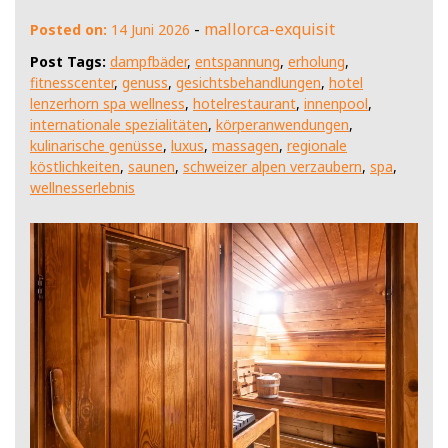
-
mallorca-exquisit
Posted on:
14 Juni 2026
Post Tags:
dampfbäder
,
entspannung
,
erholung
,
fitnesscenter
,
genuss
,
gesichtsbehandlungen
,
hotel
lenzerhorn spa wellness
,
hotelrestaurant
,
innenpool
,
internationale spezialitäten
,
körperanwendungen
,
kulinarische genüsse
,
luxus
,
massagen
,
regionale
köstlichkeiten
,
saunen
,
schweizer alpen verzaubern
,
spa
,
wellnesserlebnis