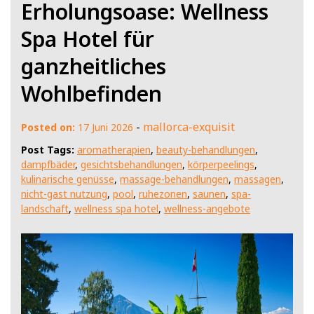
Erholungsoase: Wellness
Spa Hotel für
ganzheitliches
Wohlbefinden
-
mallorca-exquisit
Posted on:
17 Juni 2026
Post Tags:
aromatherapien
,
beauty-behandlungen
,
dampfbäder
,
gesichtsbehandlungen
,
körperpeelings
,
kulinarische genüsse
,
massage-behandlungen
,
massagen
,
nicht-gast nutzung
,
pool
,
ruhezonen
,
saunen
,
spa-
landschaft
,
wellness spa hotel
,
wellness-angebote