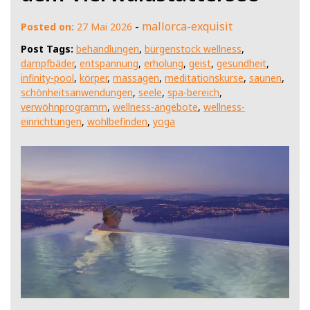
-
mallorca-exquisit
Posted on:
27 Mai 2026
Post Tags:
behandlungen
,
bürgenstock wellness
,
dampfbäder
,
entspannung
,
erholung
,
geist
,
gesundheit
,
infinity-pool
,
körper
,
massagen
,
meditationskurse
,
saunen
,
schönheitsanwendungen
,
seele
,
spa-bereich
,
verwöhnprogramm
,
wellness-angebote
,
wellness-
einrichtungen
,
wohlbefinden
,
yoga