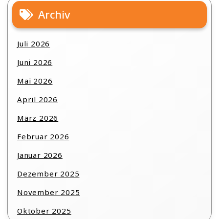
Archiv
Juli 2026
Juni 2026
Mai 2026
April 2026
März 2026
Februar 2026
Januar 2026
Dezember 2025
November 2025
Oktober 2025