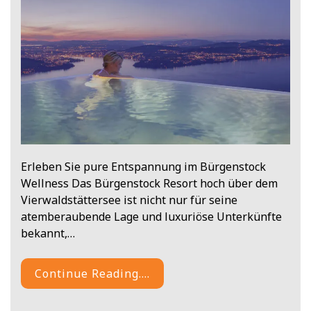
Erleben Sie pure Entspannung im Bürgenstock
Wellness Das Bürgenstock Resort hoch über dem
Vierwaldstättersee ist nicht nur für seine
atemberaubende Lage und luxuriöse Unterkünfte
bekannt,…
Continue Reading....