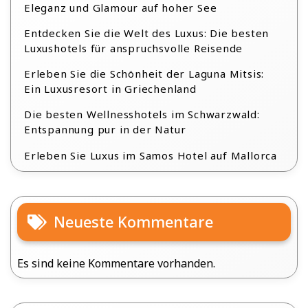
Eleganz und Glamour auf hoher See
Entdecken Sie die Welt des Luxus: Die besten
Luxushotels für anspruchsvolle Reisende
Erleben Sie die Schönheit der Laguna Mitsis:
Ein Luxusresort in Griechenland
Die besten Wellnesshotels im Schwarzwald:
Entspannung pur in der Natur
Erleben Sie Luxus im Samos Hotel auf Mallorca
Neueste Kommentare
Es sind keine Kommentare vorhanden.