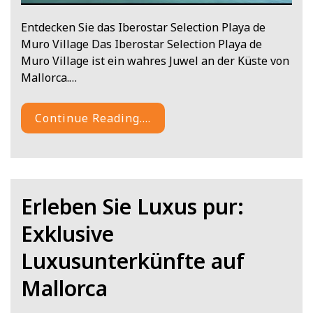
Entdecken Sie das Iberostar Selection Playa de
Muro Village Das Iberostar Selection Playa de
Muro Village ist ein wahres Juwel an der Küste von
Mallorca.…
Continue Reading....
Erleben Sie Luxus pur:
Exklusive
Luxusunterkünfte auf
Mallorca