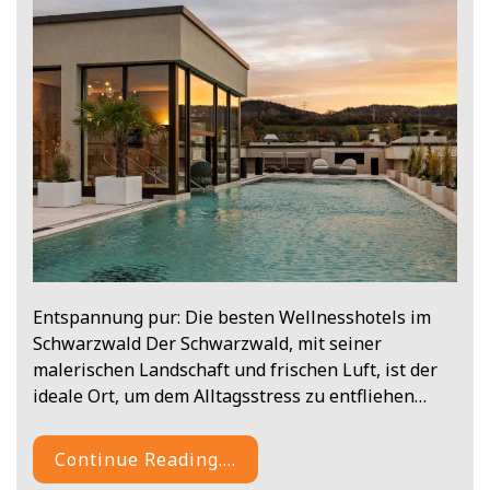
Entspannung pur: Die besten Wellnesshotels im
Schwarzwald Der Schwarzwald, mit seiner
malerischen Landschaft und frischen Luft, ist der
ideale Ort, um dem Alltagsstress zu entfliehen…
Continue Reading....