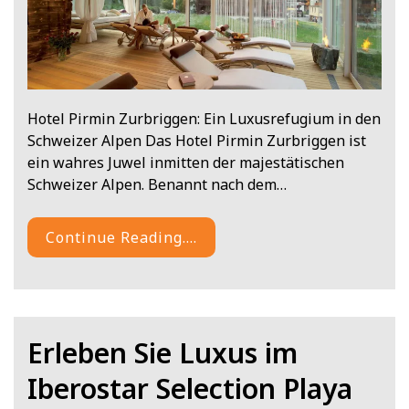
Hotel Pirmin Zurbriggen: Ein Luxusrefugium in den
Schweizer Alpen Das Hotel Pirmin Zurbriggen ist
ein wahres Juwel inmitten der majestätischen
Schweizer Alpen. Benannt nach dem…
Continue Reading....
Erleben Sie Luxus im
Iberostar Selection Playa