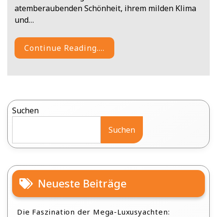
atemberaubenden Schönheit, ihrem milden Klima
und…
Continue Reading....
Suchen
Suchen
Neueste Beiträge
Die Faszination der Mega-Luxusyachten: