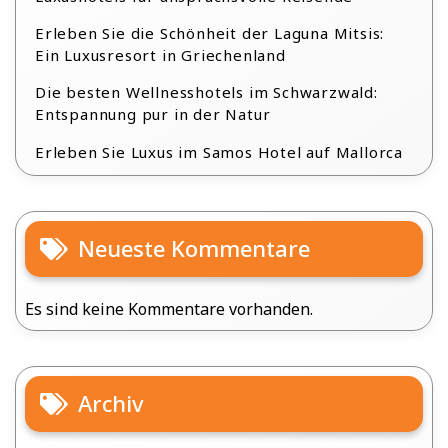
Erleben Sie die Schönheit der Laguna Mitsis:
Ein Luxusresort in Griechenland
Die besten Wellnesshotels im Schwarzwald:
Entspannung pur in der Natur
Erleben Sie Luxus im Samos Hotel auf Mallorca
Neueste Kommentare
Es sind keine Kommentare vorhanden.
Archiv