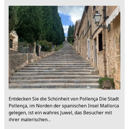
Entdecken Sie die Schönheit von Pollença Die Stadt
Pollença, im Norden der spanischen Insel Mallorca
gelegen, ist ein wahres Juwel, das Besucher mit
ihrer malerischen…