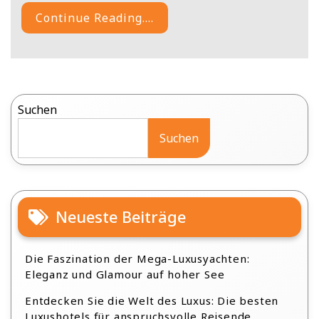
Continue Reading....
Suchen
Suchen
Neueste Beiträge
Die Faszination der Mega-Luxusyachten:
Eleganz und Glamour auf hoher See
Entdecken Sie die Welt des Luxus: Die besten
Luxushotels für anspruchsvolle Reisende