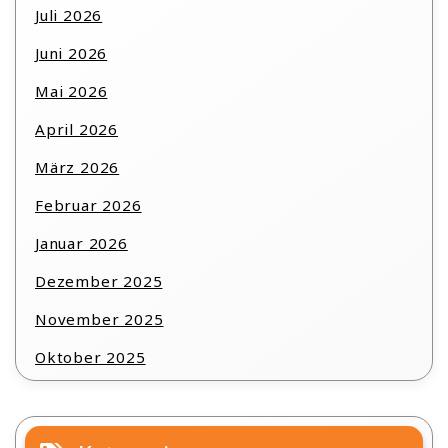
Juli 2026
Juni 2026
Mai 2026
April 2026
März 2026
Februar 2026
Januar 2026
Dezember 2025
November 2025
Oktober 2025