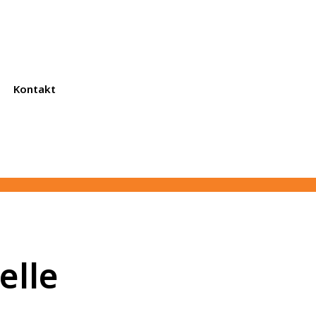
Kontakt
elle