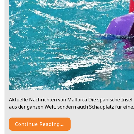
Aktuelle Nachrichten von Mallorca Die spanische Insel M
aus der ganzen Welt, sondern auch Schauplatz für ein
Continue Reading....