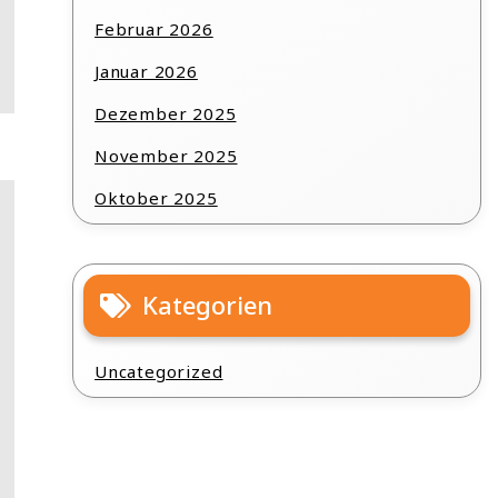
Februar 2026
Januar 2026
Dezember 2025
November 2025
Oktober 2025
Kategorien
Uncategorized