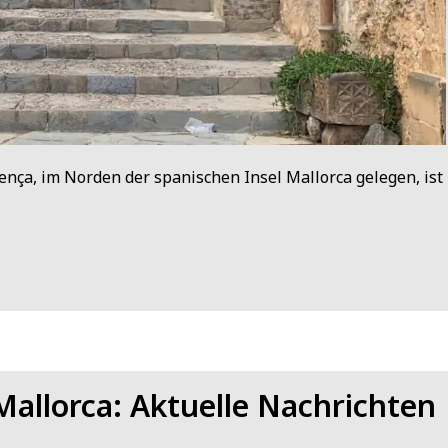
lença, im Norden der spanischen Insel Mallorca gelegen, ist
Mallorca: Aktuelle Nachrichten