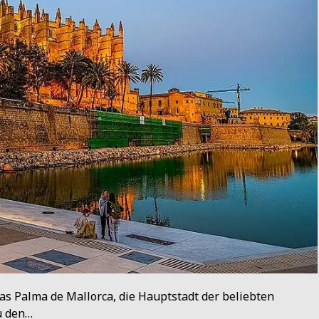
as Palma de Mallorca, die Hauptstadt der beliebten
zu den…