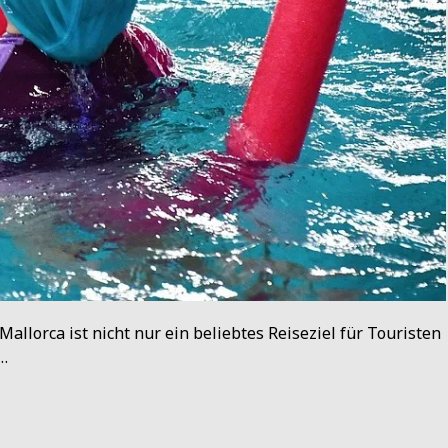
allorca ist nicht nur ein beliebtes Reiseziel für Touristen
e…