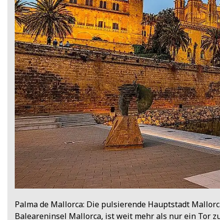
Palma de Mallorca: Die pulsierende Hauptstadt Mallorc
Baleareninsel Mallorca, ist weit mehr als nur ein Tor 