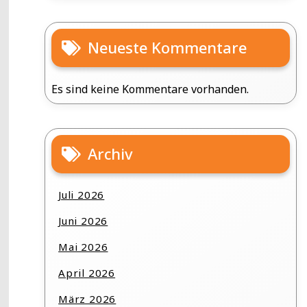
Neueste Kommentare
Es sind keine Kommentare vorhanden.
Archiv
Juli 2026
Juni 2026
Mai 2026
April 2026
März 2026