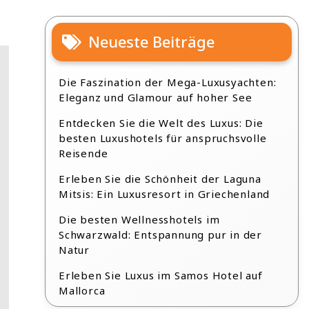
Neueste Beiträge
Die Faszination der Mega-Luxusyachten:
Eleganz und Glamour auf hoher See
Entdecken Sie die Welt des Luxus: Die
besten Luxushotels für anspruchsvolle
Reisende
Erleben Sie die Schönheit der Laguna
Mitsis: Ein Luxusresort in Griechenland
Die besten Wellnesshotels im
Schwarzwald: Entspannung pur in der
Natur
Erleben Sie Luxus im Samos Hotel auf
Mallorca