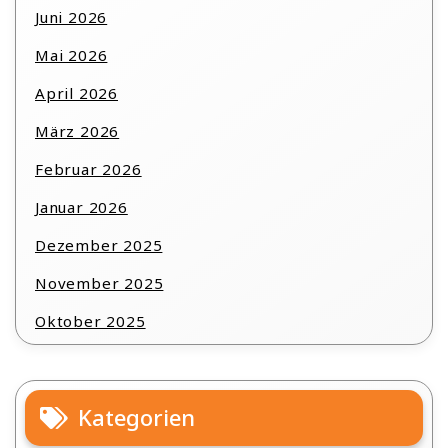
Juni 2026
Mai 2026
April 2026
März 2026
Februar 2026
Januar 2026
Dezember 2025
November 2025
Oktober 2025
Kategorien