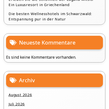
Ein Luxusresort in Griechenland
Die besten Wellnesshotels im Schwarzwald:
Entspannung pur in der Natur
Neueste Kommentare
Es sind keine Kommentare vorhanden.
Archiv
August 2026
Juli 2026