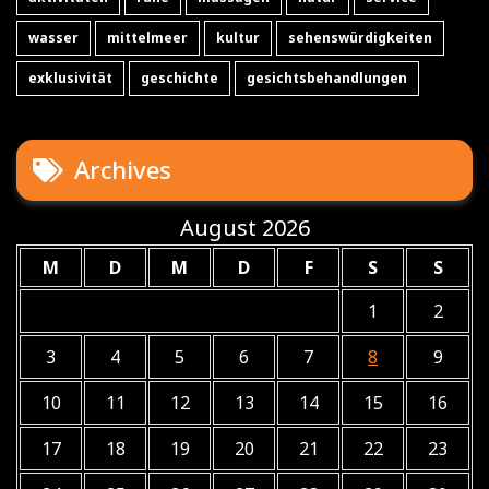
wasser
mittelmeer
kultur
sehenswürdigkeiten
exklusivität
geschichte
gesichtsbehandlungen
Archives
August 2026
M
D
M
D
F
S
S
1
2
3
4
5
6
7
8
9
10
11
12
13
14
15
16
17
18
19
20
21
22
23