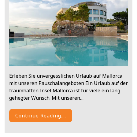
Erleben Sie unvergesslichen Urlaub auf Mallorca
mit unseren Pauschalangeboten Ein Urlaub auf der
traumhaften Insel Mallorca ist für viele ein lang
gehegter Wunsch. Mit unseren…
Continue Reading....