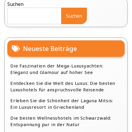
Suchen
Suchen
Neueste Beiträge
Die Faszination der Mega-Luxusyachten:
Eleganz und Glamour auf hoher See
Entdecken Sie die Welt des Luxus: Die besten
Luxushotels für anspruchsvolle Reisende
Erleben Sie die Schönheit der Laguna Mitsis:
Ein Luxusresort in Griechenland
Die besten Wellnesshotels im Schwarzwald:
Entspannung pur in der Natur