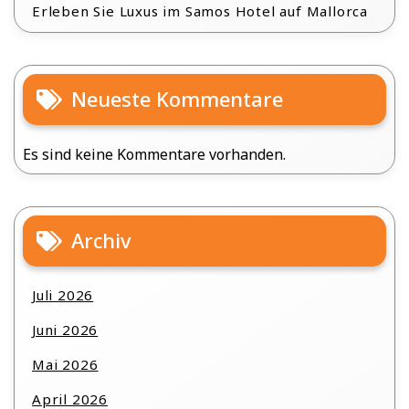
Erleben Sie Luxus im Samos Hotel auf Mallorca
Neueste Kommentare
Es sind keine Kommentare vorhanden.
Archiv
Juli 2026
Juni 2026
Mai 2026
April 2026