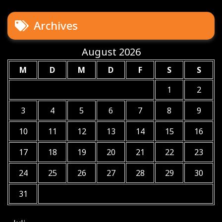
Archives
August 2026
M
D
M
D
F
S
S
1
2
3
4
5
6
7
8
9
10
11
12
13
14
15
16
17
18
19
20
21
22
23
24
25
26
27
28
29
30
31