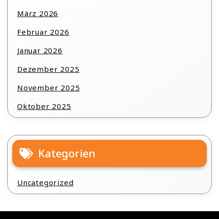
März 2026
Februar 2026
Januar 2026
Dezember 2025
November 2025
Oktober 2025
Kategorien
Uncategorized