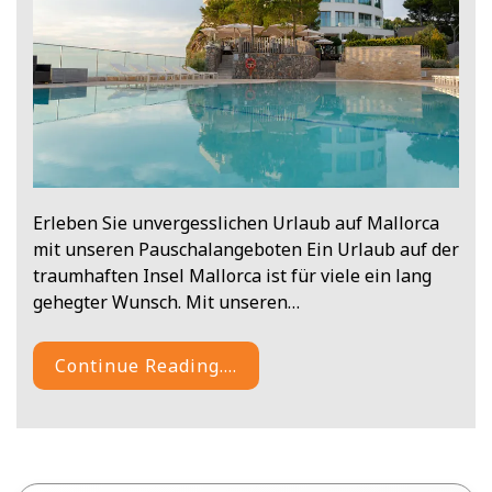
Erleben Sie unvergesslichen Urlaub auf Mallorca
mit unseren Pauschalangeboten Ein Urlaub auf der
traumhaften Insel Mallorca ist für viele ein lang
gehegter Wunsch. Mit unseren…
Continue Reading....