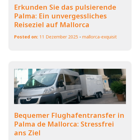
Erkunden Sie das pulsierende
Palma: Ein unvergessliches
Reiseziel auf Mallorca
Posted on:
11 Dezember 2025
-
mallorca-exquisit
Bequemer Flughafentransfer in
Palma de Mallorca: Stressfrei
ans Ziel