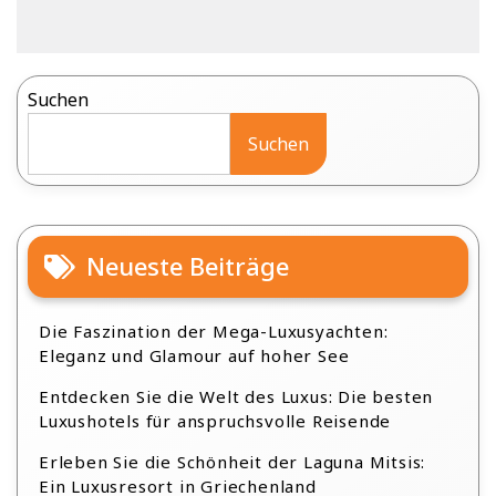
Suchen
Suchen
Neueste Beiträge
Die Faszination der Mega-Luxusyachten:
Eleganz und Glamour auf hoher See
Entdecken Sie die Welt des Luxus: Die besten
Luxushotels für anspruchsvolle Reisende
Erleben Sie die Schönheit der Laguna Mitsis:
Ein Luxusresort in Griechenland