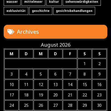
wasser
mittelmeer
kultur
sehenswürdigkeiten
exklusivität
geschichte
gesichtsbehandlungen
Archives
August 2026
M
D
M
D
F
S
S
1
2
3
4
5
6
7
8
9
10
11
12
13
14
15
16
17
18
19
20
21
22
23
24
25
26
27
28
29
30