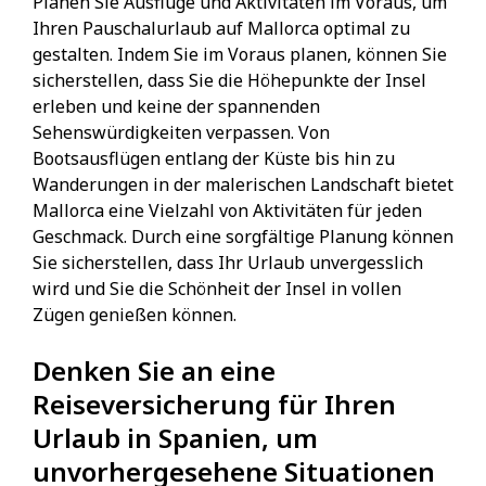
Planen Sie Ausflüge und Aktivitäten im Voraus, um
Ihren Pauschalurlaub auf Mallorca optimal zu
gestalten. Indem Sie im Voraus planen, können Sie
sicherstellen, dass Sie die Höhepunkte der Insel
erleben und keine der spannenden
Sehenswürdigkeiten verpassen. Von
Bootsausflügen entlang der Küste bis hin zu
Wanderungen in der malerischen Landschaft bietet
Mallorca eine Vielzahl von Aktivitäten für jeden
Geschmack. Durch eine sorgfältige Planung können
Sie sicherstellen, dass Ihr Urlaub unvergesslich
wird und Sie die Schönheit der Insel in vollen
Zügen genießen können.
Denken Sie an eine
Reiseversicherung für Ihren
Urlaub in Spanien, um
unvorhergesehene Situationen