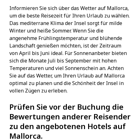
Informieren Sie sich über das Wetter auf Mallorca,
um die beste Reisezeit für Ihren Urlaub zu wählen.
Das mediterrane Klima der Insel sorgt für milde
Winter und heiße Sommer. Wenn Sie die
angenehme Frühlingstemperatur und blühende
Landschaft genießen möchten, ist der Zeitraum
von April bis Juni ideal. Für Sonnenanbeter bieten
sich die Monate Juli bis September mit hohen
Temperaturen und viel Sonnenschein an. Achten
Sie auf das Wetter, um Ihren Urlaub auf Mallorca
optimal zu planen und die Schönheit der Insel in
vollen Zügen zu erleben.
Prüfen Sie vor der Buchung die
Bewertungen anderer Reisender
zu den angebotenen Hotels auf
Mallorca.