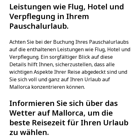
Leistungen wie Flug, Hotel und
Verpflegung in Ihrem
Pauschalurlaub.
Achten Sie bei der Buchung Ihres Pauschalurlaubs
auf die enthaltenen Leistungen wie Flug, Hotel und
Verpflegung. Ein sorgfältiger Blick auf diese
Details hilft Ihnen, sicherzustellen, dass alle
wichtigen Aspekte Ihrer Reise abgedeckt sind und
Sie sich voll und ganz auf Ihren Urlaub auf
Mallorca konzentrieren können.
Informieren Sie sich über das
Wetter auf Mallorca, um die
beste Reisezeit für Ihren Urlaub
zu wählen.