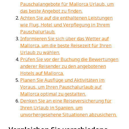
Pauschalangebote für Mallorca Urlaub, um
das beste Angebot zu finden.
Achten Sie auf die enthaltenen Leistungen
wie Flug, Hotel und Verpflegung in Ihrem
Pauschalurlaub.
Informieren Sie sich über das Wetter auf
Mallorca, um die beste Reisezeit für Ihren
Urlaub zu wählen.
Prüfen Sie vor der Buchung die Bewertungen
anderer Reisender zu den angebotenen
Hotels auf Mallorca.
Planen Sie Ausflüge und Aktivitäten im
Voraus, um Ihren Pauschalurlaub auf
Mallorca optimal zu gestalten.
Denken Sie an eine Reiseversicherung für
Ihren Urlaub in Spanien, um
unvorhergesehene Situationen abzusichern.