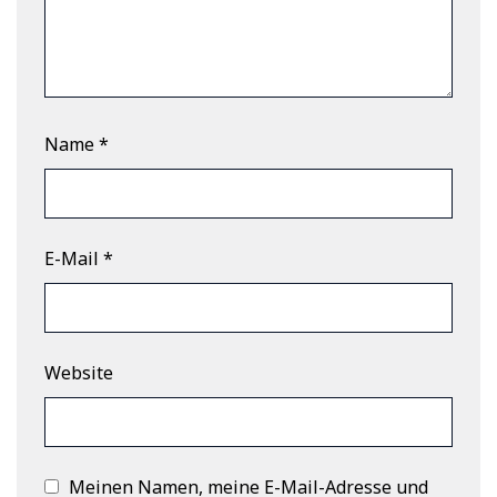
Name
*
E-Mail
*
Website
Meinen Namen, meine E-Mail-Adresse und