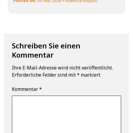
Posted on:
05 Mai 2026
-
mallorca-exquisit
Schreiben Sie einen
Kommentar
Ihre E-Mail-Adresse wird nicht veröffentlicht.
Erforderliche Felder sind mit
*
markiert
Kommentar
*