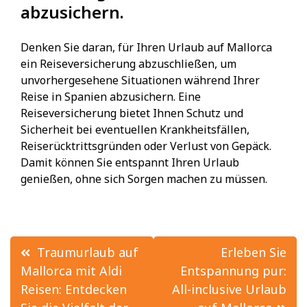
abzusichern.
Denken Sie daran, für Ihren Urlaub auf Mallorca
ein Reiseversicherung abzuschließen, um
unvorhergesehene Situationen während Ihrer
Reise in Spanien abzusichern. Eine
Reiseversicherung bietet Ihnen Schutz und
Sicherheit bei eventuellen Krankheitsfällen,
Reiserücktrittsgründen oder Verlust von Gepäck.
Damit können Sie entspannt Ihren Urlaub
genießen, ohne sich Sorgen machen zu müssen.
Beitrags-
Traumurlaub auf
Erleben Sie
Navigation
Mallorca mit Aldi
Entspannung pur:
Reisen: Entdecken
All-inclusive Urlaub