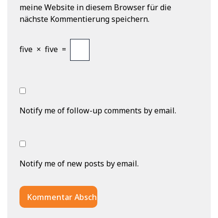
meine Website in diesem Browser für die
nächste Kommentierung speichern.
five
×
five
=
Notify me of follow-up comments by email.
Notify me of new posts by email.