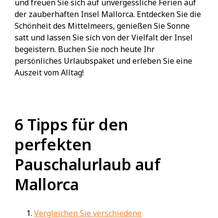
und freuen Sie sich auf unvergessliche Ferien auf
der zauberhaften Insel Mallorca. Entdecken Sie die
Schönheit des Mittelmeers, genießen Sie Sonne
satt und lassen Sie sich von der Vielfalt der Insel
begeistern. Buchen Sie noch heute Ihr
persönliches Urlaubspaket und erleben Sie eine
Auszeit vom Alltag!
6 Tipps für den
perfekten
Pauschalurlaub auf
Mallorca
Vergleichen Sie verschiedene