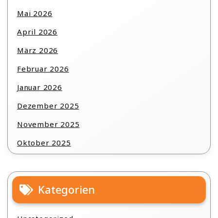
Mai 2026
April 2026
März 2026
Februar 2026
Januar 2026
Dezember 2025
November 2025
Oktober 2025
Kategorien