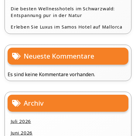
Die besten Wellnesshotels im Schwarzwald:
Entspannung pur in der Natur
Erleben Sie Luxus im Samos Hotel auf Mallorca
Neueste Kommentare
Es sind keine Kommentare vorhanden.
Archiv
Juli 2026
Juni 2026