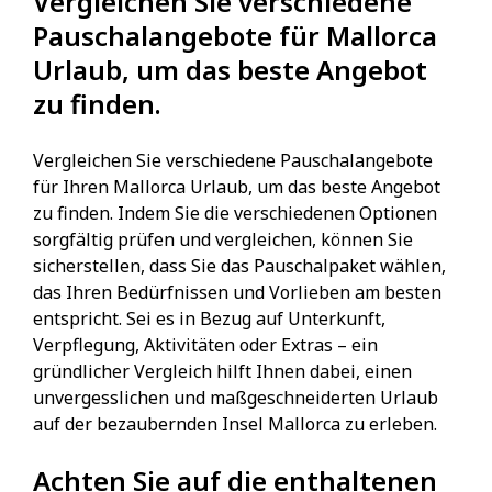
Vergleichen Sie verschiedene
Pauschalangebote für Mallorca
Urlaub, um das beste Angebot
zu finden.
Vergleichen Sie verschiedene Pauschalangebote
für Ihren Mallorca Urlaub, um das beste Angebot
zu finden. Indem Sie die verschiedenen Optionen
sorgfältig prüfen und vergleichen, können Sie
sicherstellen, dass Sie das Pauschalpaket wählen,
das Ihren Bedürfnissen und Vorlieben am besten
entspricht. Sei es in Bezug auf Unterkunft,
Verpflegung, Aktivitäten oder Extras – ein
gründlicher Vergleich hilft Ihnen dabei, einen
unvergesslichen und maßgeschneiderten Urlaub
auf der bezaubernden Insel Mallorca zu erleben.
Achten Sie auf die enthaltenen