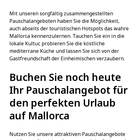
Mit unseren sorgfältig zusammengestellten
Pauschalangeboten haben Sie die Möglichkeit,
auch abseits der touristischen Hotspots das wahre
Mallorca kennenzulernen. Tauchen Sie ein in die
lokale Kultur, probieren Sie die köstliche
mediterrane Küche und lassen Sie sich von der
Gastfreundschaft der Einheimischen verzaubern.
Buchen Sie noch heute
Ihr Pauschalangebot für
den perfekten Urlaub
auf Mallorca
Nutzen Sie unsere attraktiven Pauschalangebote