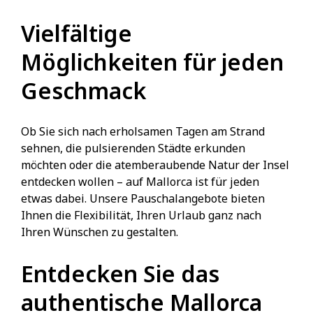
Vielfältige
Möglichkeiten für jeden
Geschmack
Ob Sie sich nach erholsamen Tagen am Strand
sehnen, die pulsierenden Städte erkunden
möchten oder die atemberaubende Natur der Insel
entdecken wollen – auf Mallorca ist für jeden
etwas dabei. Unsere Pauschalangebote bieten
Ihnen die Flexibilität, Ihren Urlaub ganz nach
Ihren Wünschen zu gestalten.
Entdecken Sie das
authentische Mallorca