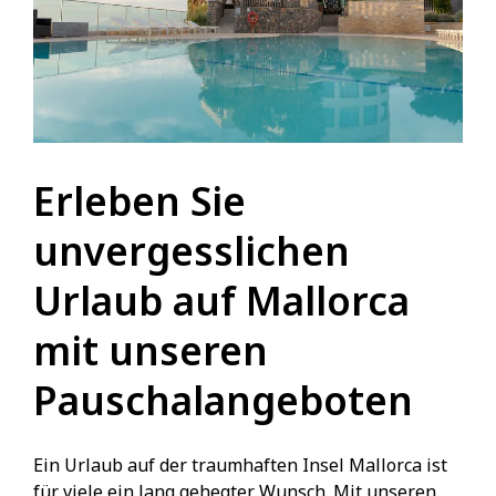
Erleben Sie
unvergesslichen
Urlaub auf Mallorca
mit unseren
Pauschalangeboten
Ein Urlaub auf der traumhaften Insel Mallorca ist
für viele ein lang gehegter Wunsch. Mit unseren