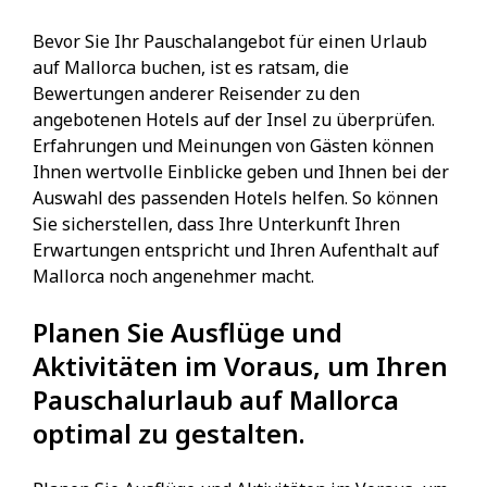
Bevor Sie Ihr Pauschalangebot für einen Urlaub
auf Mallorca buchen, ist es ratsam, die
Bewertungen anderer Reisender zu den
angebotenen Hotels auf der Insel zu überprüfen.
Erfahrungen und Meinungen von Gästen können
Ihnen wertvolle Einblicke geben und Ihnen bei der
Auswahl des passenden Hotels helfen. So können
Sie sicherstellen, dass Ihre Unterkunft Ihren
Erwartungen entspricht und Ihren Aufenthalt auf
Mallorca noch angenehmer macht.
Planen Sie Ausflüge und
Aktivitäten im Voraus, um Ihren
Pauschalurlaub auf Mallorca
optimal zu gestalten.