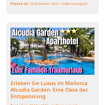
Posted on:
13 Dezember 2025
-
mallorca-exquisit
Erleben Sie Luxus im Mallorca
Alcudia Garden: Eine Oase der
Entspannung