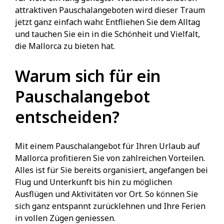
attraktiven Pauschalangeboten wird dieser Traum
jetzt ganz einfach wahr. Entfliehen Sie dem Alltag
und tauchen Sie ein in die Schönheit und Vielfalt,
die Mallorca zu bieten hat.
Warum sich für ein
Pauschalangebot
entscheiden?
Mit einem Pauschalangebot für Ihren Urlaub auf
Mallorca profitieren Sie von zahlreichen Vorteilen.
Alles ist für Sie bereits organisiert, angefangen bei
Flug und Unterkunft bis hin zu möglichen
Ausflügen und Aktivitäten vor Ort. So können Sie
sich ganz entspannt zurücklehnen und Ihre Ferien
in vollen Zügen geniessen.