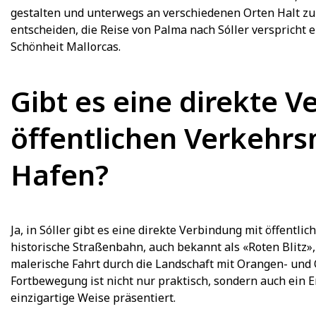
gestalten und unterwegs an verschiedenen Orten Halt zu 
entscheiden, die Reise von Palma nach Sóller verspricht 
Schönheit Mallorcas.
Gibt es eine direkte 
öffentlichen Verkehrs
Hafen?
Ja, in Sóller gibt es eine direkte Verbindung mit öffentli
historische Straßenbahn, auch bekannt als «Roten Blitz»,
malerische Fahrt durch die Landschaft mit Orangen- und 
Fortbewegung ist nicht nur praktisch, sondern auch ein E
einzigartige Weise präsentiert.