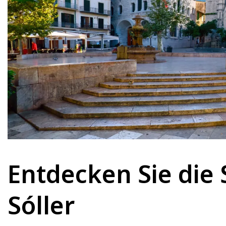
Entdecken Sie die
Sóller