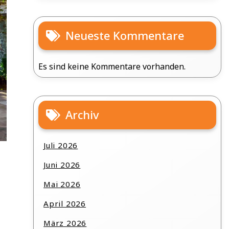
Neueste Kommentare
Es sind keine Kommentare vorhanden.
Archiv
Juli 2026
Juni 2026
Mai 2026
April 2026
März 2026