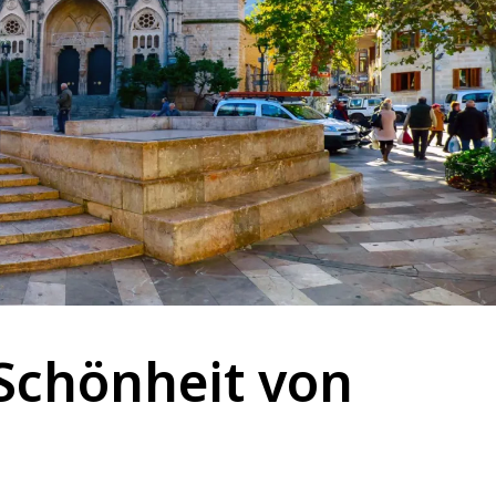
 Schönheit von