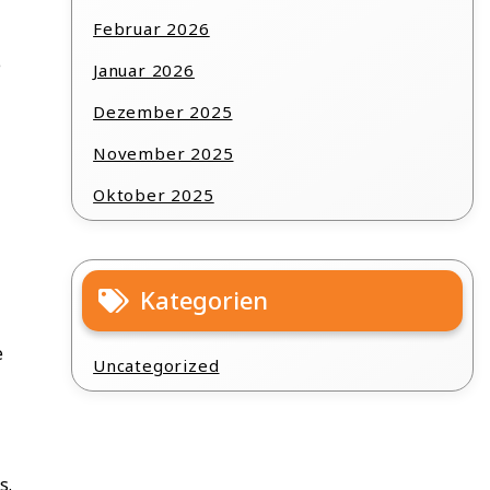
Februar 2026
e
Januar 2026
Dezember 2025
November 2025
Oktober 2025
Kategorien
e
Uncategorized
s.