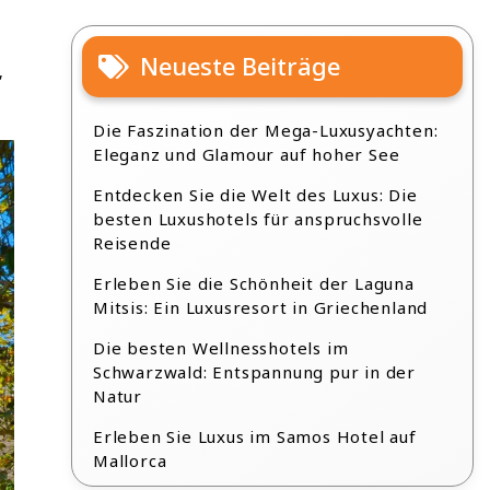
Neueste Beiträge
,
Die Faszination der Mega-Luxusyachten:
Eleganz und Glamour auf hoher See
Entdecken Sie die Welt des Luxus: Die
besten Luxushotels für anspruchsvolle
Reisende
Erleben Sie die Schönheit der Laguna
Mitsis: Ein Luxusresort in Griechenland
Die besten Wellnesshotels im
Schwarzwald: Entspannung pur in der
Natur
Erleben Sie Luxus im Samos Hotel auf
Mallorca