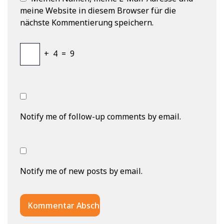
meine Website in diesem Browser für die
nächste Kommentierung speichern.
+
4
=
9
Notify me of follow-up comments by email.
Notify me of new posts by email.