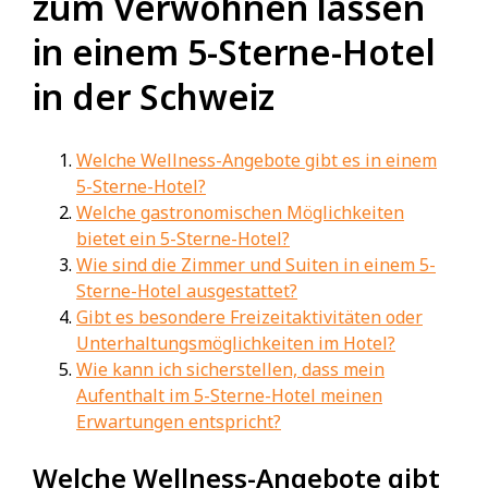
zum Verwöhnen lassen
in einem 5-Sterne-Hotel
in der Schweiz
Welche Wellness-Angebote gibt es in einem
5-Sterne-Hotel?
Welche gastronomischen Möglichkeiten
bietet ein 5-Sterne-Hotel?
Wie sind die Zimmer und Suiten in einem 5-
Sterne-Hotel ausgestattet?
Gibt es besondere Freizeitaktivitäten oder
Unterhaltungsmöglichkeiten im Hotel?
Wie kann ich sicherstellen, dass mein
Aufenthalt im 5-Sterne-Hotel meinen
Erwartungen entspricht?
Welche Wellness-Angebote gibt