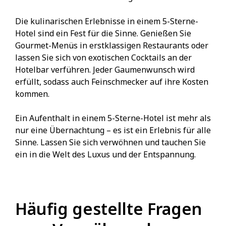
Die kulinarischen Erlebnisse in einem 5-Sterne-
Hotel sind ein Fest für die Sinne. Genießen Sie
Gourmet-Menüs in erstklassigen Restaurants oder
lassen Sie sich von exotischen Cocktails an der
Hotelbar verführen. Jeder Gaumenwunsch wird
erfüllt, sodass auch Feinschmecker auf ihre Kosten
kommen.
Ein Aufenthalt in einem 5-Sterne-Hotel ist mehr als
nur eine Übernachtung – es ist ein Erlebnis für alle
Sinne. Lassen Sie sich verwöhnen und tauchen Sie
ein in die Welt des Luxus und der Entspannung.
Häufig gestellte Fragen