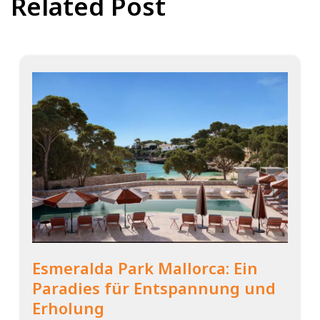
Related Post
Esmeralda Park Mallorca: Ein
Paradies für Entspannung und
Erholung