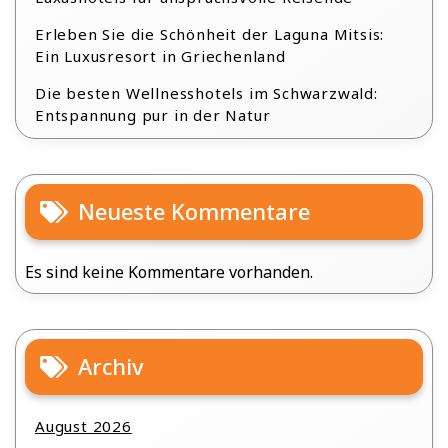
Erleben Sie die Schönheit der Laguna Mitsis:
Ein Luxusresort in Griechenland
Die besten Wellnesshotels im Schwarzwald:
Entspannung pur in der Natur
Neueste Kommentare
Es sind keine Kommentare vorhanden.
Archiv
August 2026