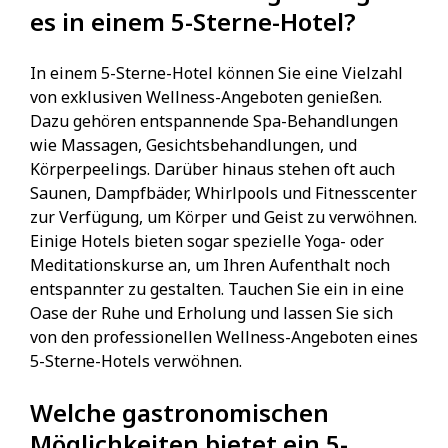
es in einem 5-Sterne-Hotel?
In einem 5-Sterne-Hotel können Sie eine Vielzahl
von exklusiven Wellness-Angeboten genießen.
Dazu gehören entspannende Spa-Behandlungen
wie Massagen, Gesichtsbehandlungen, und
Körperpeelings. Darüber hinaus stehen oft auch
Saunen, Dampfbäder, Whirlpools und Fitnesscenter
zur Verfügung, um Körper und Geist zu verwöhnen.
Einige Hotels bieten sogar spezielle Yoga- oder
Meditationskurse an, um Ihren Aufenthalt noch
entspannter zu gestalten. Tauchen Sie ein in eine
Oase der Ruhe und Erholung und lassen Sie sich
von den professionellen Wellness-Angeboten eines
5-Sterne-Hotels verwöhnen.
Welche gastronomischen
Möglichkeiten bietet ein 5-