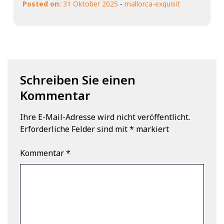
Posted on:
31 Oktober 2025
-
mallorca-exquisit
Schreiben Sie einen
Kommentar
Ihre E-Mail-Adresse wird nicht veröffentlicht.
Erforderliche Felder sind mit
*
markiert
Kommentar
*