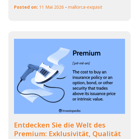
Posted on:
11 Mai 2026
-
mallorca-exquisit
Entdecken Sie die Welt des
Premium: Exklusivität, Qualität