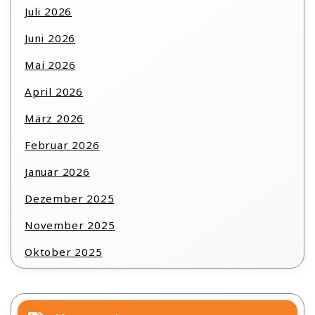
Juli 2026
Juni 2026
Mai 2026
April 2026
März 2026
Februar 2026
Januar 2026
Dezember 2025
November 2025
Oktober 2025