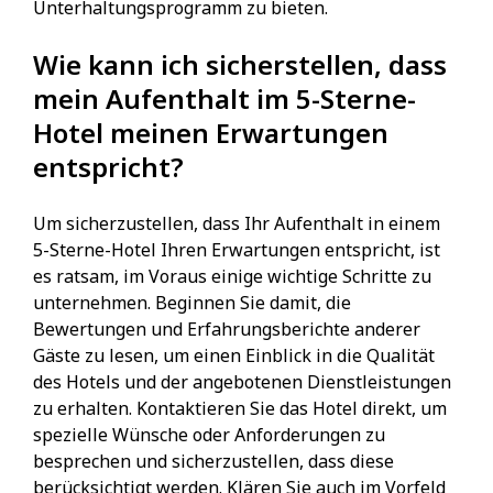
Unterhaltungsprogramm zu bieten.
Wie kann ich sicherstellen, dass
mein Aufenthalt im 5-Sterne-
Hotel meinen Erwartungen
entspricht?
Um sicherzustellen, dass Ihr Aufenthalt in einem
5-Sterne-Hotel Ihren Erwartungen entspricht, ist
es ratsam, im Voraus einige wichtige Schritte zu
unternehmen. Beginnen Sie damit, die
Bewertungen und Erfahrungsberichte anderer
Gäste zu lesen, um einen Einblick in die Qualität
des Hotels und der angebotenen Dienstleistungen
zu erhalten. Kontaktieren Sie das Hotel direkt, um
spezielle Wünsche oder Anforderungen zu
besprechen und sicherzustellen, dass diese
berücksichtigt werden. Klären Sie auch im Vorfeld