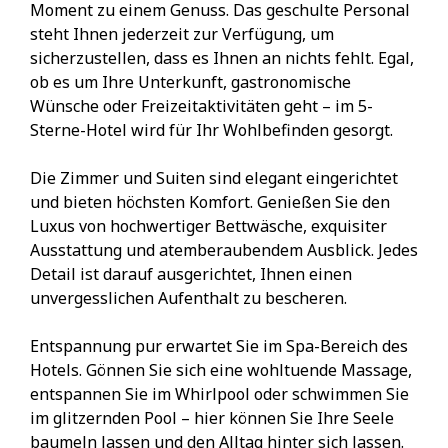
Moment zu einem Genuss. Das geschulte Personal
steht Ihnen jederzeit zur Verfügung, um
sicherzustellen, dass es Ihnen an nichts fehlt. Egal,
ob es um Ihre Unterkunft, gastronomische
Wünsche oder Freizeitaktivitäten geht – im 5-
Sterne-Hotel wird für Ihr Wohlbefinden gesorgt.
Die Zimmer und Suiten sind elegant eingerichtet
und bieten höchsten Komfort. Genießen Sie den
Luxus von hochwertiger Bettwäsche, exquisiter
Ausstattung und atemberaubendem Ausblick. Jedes
Detail ist darauf ausgerichtet, Ihnen einen
unvergesslichen Aufenthalt zu bescheren.
Entspannung pur erwartet Sie im Spa-Bereich des
Hotels. Gönnen Sie sich eine wohltuende Massage,
entspannen Sie im Whirlpool oder schwimmen Sie
im glitzernden Pool – hier können Sie Ihre Seele
baumeln lassen und den Alltag hinter sich lassen.