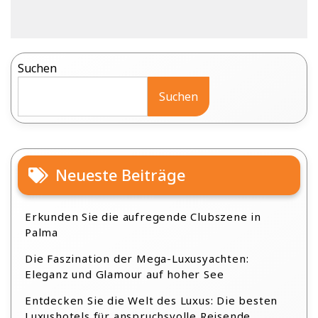
Suchen
Suchen
Neueste Beiträge
Erkunden Sie die aufregende Clubszene in
Palma
Die Faszination der Mega-Luxusyachten:
Eleganz und Glamour auf hoher See
Entdecken Sie die Welt des Luxus: Die besten
Luxushotels für anspruchsvolle Reisende