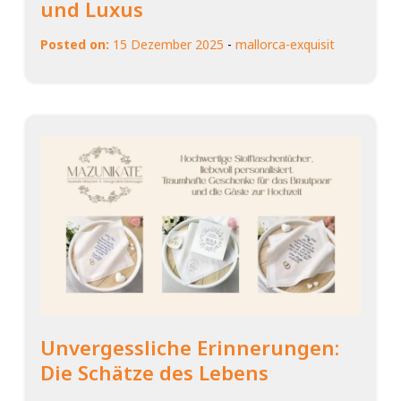
und Luxus
Posted on:
15 Dezember 2025
-
mallorca-exquisit
Unvergessliche Erinnerungen:
Die Schätze des Lebens