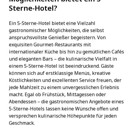
Sterne-Hotel?
Ein 5-Sterne-Hotel bietet eine Vielzahl
gastronomischer Möglichkeiten, die selbst
anspruchsvollste Genießer begeistern. Von
exquisiten Gourmet-Restaurants mit
internationaler Küche bis hin zu gemütlichen Cafés
und eleganten Bars – die kulinarische Vielfalt in
einem 5-Sterne-Hotel ist beeindruckend. Gäste
können sich auf erstklassige Menüs, kreative
Köstlichkeiten und exzellenten Service freuen, der
jede Mahlzeit zu einem unvergesslichen Erlebnis
macht. Egal ob Frühstück, Mittagessen oder
Abendessen – die gastronomischen Angebote eines
5-Sterne-Hotels lassen keine Wünsche offen und
versprechen kulinarische Höhepunkte für jeden
Geschmack.