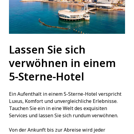
Lassen Sie sich
verwöhnen in einem
5-Sterne-Hotel
Ein Aufenthalt in einem 5-Sterne-Hotel verspricht
Luxus, Komfort und unvergleichliche Erlebnisse.
Tauchen Sie ein in eine Welt des exquisiten
Services und lassen Sie sich rundum verwöhnen.
Von der Ankunft bis zur Abreise wird jeder