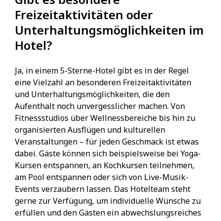
Freizeitaktivitäten oder
Unterhaltungsmöglichkeiten im
Hotel?
Ja, in einem 5-Sterne-Hotel gibt es in der Regel
eine Vielzahl an besonderen Freizeitaktivitäten
und Unterhaltungsmöglichkeiten, die den
Aufenthalt noch unvergesslicher machen. Von
Fitnessstudios über Wellnessbereiche bis hin zu
organisierten Ausflügen und kulturellen
Veranstaltungen – für jeden Geschmack ist etwas
dabei. Gäste können sich beispielsweise bei Yoga-
Kursen entspannen, an Kochkursen teilnehmen,
am Pool entspannen oder sich von Live-Musik-
Events verzaubern lassen. Das Hotelteam steht
gerne zur Verfügung, um individuelle Wünsche zu
erfüllen und den Gästen ein abwechslungsreiches