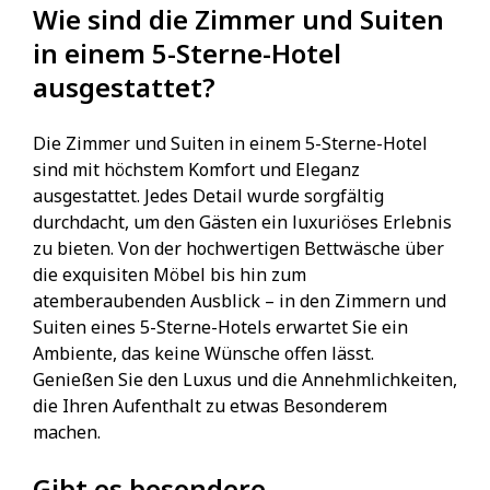
Wie sind die Zimmer und Suiten
in einem 5-Sterne-Hotel
ausgestattet?
Die Zimmer und Suiten in einem 5-Sterne-Hotel
sind mit höchstem Komfort und Eleganz
ausgestattet. Jedes Detail wurde sorgfältig
durchdacht, um den Gästen ein luxuriöses Erlebnis
zu bieten. Von der hochwertigen Bettwäsche über
die exquisiten Möbel bis hin zum
atemberaubenden Ausblick – in den Zimmern und
Suiten eines 5-Sterne-Hotels erwartet Sie ein
Ambiente, das keine Wünsche offen lässt.
Genießen Sie den Luxus und die Annehmlichkeiten,
die Ihren Aufenthalt zu etwas Besonderem
machen.
Gibt es besondere